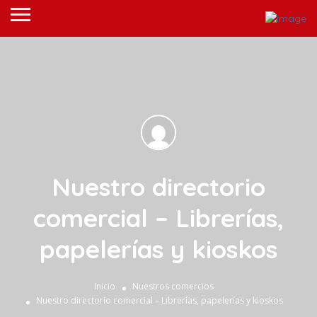
Nuestro directorio
comercial – Librerías,
papelerías y kioskos
Inicio
Nuestros comercios
Nuestro directorio comercial – Librerías, papelerías y kioskos