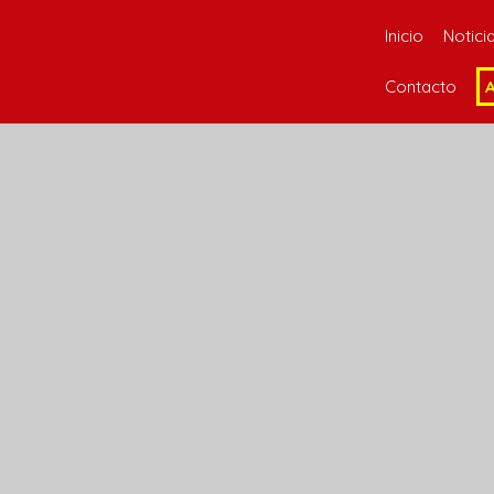
Inicio
Notici
Contacto