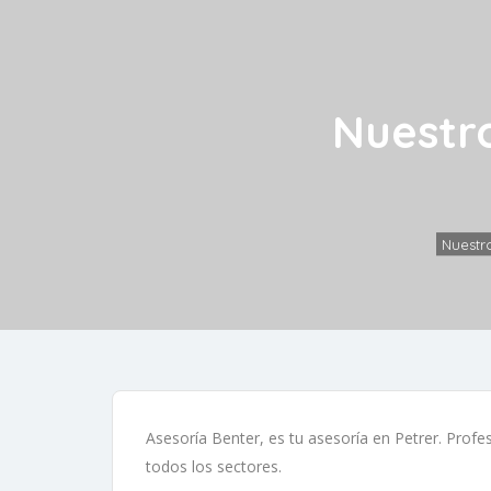
Nuestro
Nuestr
Asesoría Benter, es tu asesoría en Petrer. Profe
todos los sectores.