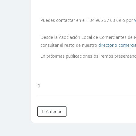
Puedes contactar en el +34 965 37 03 69 o por
Desde la Asociación Local de Comerciantes de Pe
consultar el resto de nuestro
directorio comercia
En próximas publicaciones os iremos presentand
Anterior