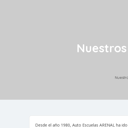
Nuestros
Nuestr
Desde el año 1980, Auto Escuelas ARENAL ha ido 