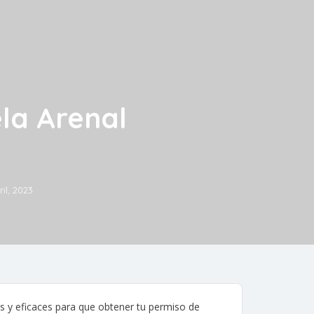
la Arenal
ril, 2023
 y eficaces para que obtener tu permiso de