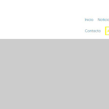
Inicio
Notici
Contacto