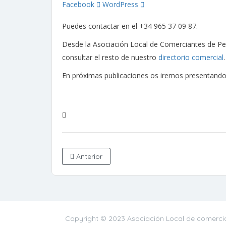
Facebook
WordPress
Puedes contactar en el +34 965 37 09 87.
Desde la Asociación Local de Comerciantes de Pet
consultar el resto de nuestro
directorio comercial
En próximas publicaciones os iremos presentando 
Anterior
Copyright © 2023 Asociación Local de comercia