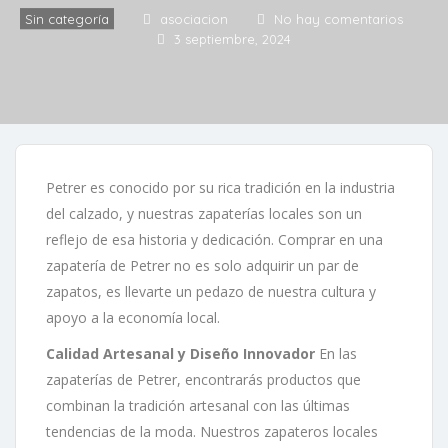
Sin categoría
asociacion
No hay comentarios
3 septiembre, 2024
Petrer es conocido por su rica tradición en la industria
del calzado, y nuestras zapaterías locales son un
reflejo de esa historia y dedicación. Comprar en una
zapatería de Petrer no es solo adquirir un par de
zapatos, es llevarte un pedazo de nuestra cultura y
apoyo a la economía local.
Calidad Artesanal y Diseño Innovador
En las
zapaterías de Petrer, encontrarás productos que
combinan la tradición artesanal con las últimas
tendencias de la moda. Nuestros zapateros locales