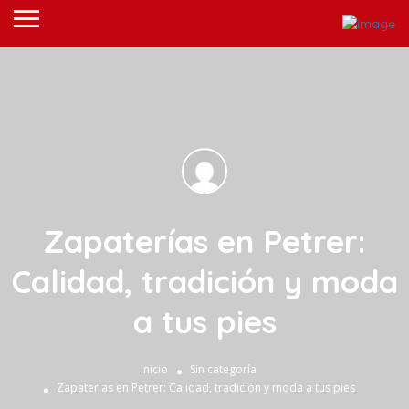
Zapaterías en Petrer:
Calidad, tradición y moda
a tus pies
Inicio
Sin categoría
Zapaterías en Petrer: Calidad, tradición y moda a tus pies