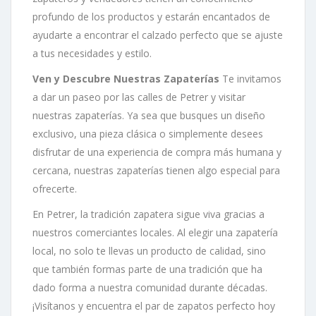
profundo de los productos y estarán encantados de
ayudarte a encontrar el calzado perfecto que se ajuste
a tus necesidades y estilo.
Ven y Descubre Nuestras Zapaterías
Te invitamos
a dar un paseo por las calles de Petrer y visitar
nuestras zapaterías. Ya sea que busques un diseño
exclusivo, una pieza clásica o simplemente desees
disfrutar de una experiencia de compra más humana y
cercana, nuestras zapaterías tienen algo especial para
ofrecerte.
En Petrer, la tradición zapatera sigue viva gracias a
nuestros comerciantes locales. Al elegir una zapatería
local, no solo te llevas un producto de calidad, sino
que también formas parte de una tradición que ha
dado forma a nuestra comunidad durante décadas.
¡Visítanos y encuentra el par de zapatos perfecto hoy