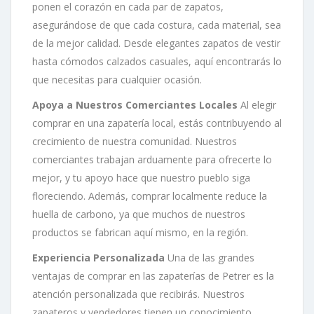
ponen el corazón en cada par de zapatos,
asegurándose de que cada costura, cada material, sea
de la mejor calidad. Desde elegantes zapatos de vestir
hasta cómodos calzados casuales, aquí encontrarás lo
que necesitas para cualquier ocasión.
Apoya a Nuestros Comerciantes Locales
Al elegir
comprar en una zapatería local, estás contribuyendo al
crecimiento de nuestra comunidad. Nuestros
comerciantes trabajan arduamente para ofrecerte lo
mejor, y tu apoyo hace que nuestro pueblo siga
floreciendo. Además, comprar localmente reduce la
huella de carbono, ya que muchos de nuestros
productos se fabrican aquí mismo, en la región.
Experiencia Personalizada
Una de las grandes
ventajas de comprar en las zapaterías de Petrer es la
atención personalizada que recibirás. Nuestros
zapateros y vendedores tienen un conocimiento