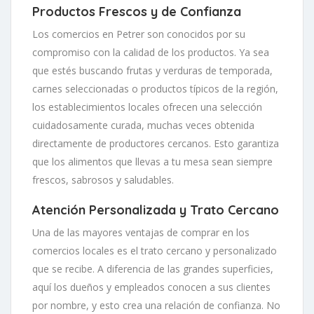
Productos Frescos y de Confianza
Los comercios en Petrer son conocidos por su
compromiso con la calidad de los productos. Ya sea
que estés buscando frutas y verduras de temporada,
carnes seleccionadas o productos típicos de la región,
los establecimientos locales ofrecen una selección
cuidadosamente curada, muchas veces obtenida
directamente de productores cercanos. Esto garantiza
que los alimentos que llevas a tu mesa sean siempre
frescos, sabrosos y saludables.
Atención Personalizada y Trato Cercano
Una de las mayores ventajas de comprar en los
comercios locales es el trato cercano y personalizado
que se recibe. A diferencia de las grandes superficies,
aquí los dueños y empleados conocen a sus clientes
por nombre, y esto crea una relación de confianza. No