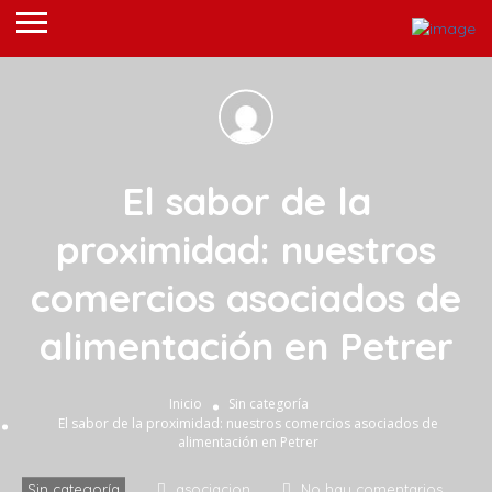
El sabor de la
proximidad: nuestros
comercios asociados de
alimentación en Petrer
Inicio
Sin categoría
El sabor de la proximidad: nuestros comercios asociados de
alimentación en Petrer
Sin categoría
asociacion
No hay comentarios