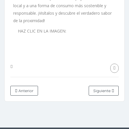
local y a una forma de consumo más sostenible y
responsable. ¡Visítalos y descubre el verdadero sabor
de la proximidad!
HAZ CLIC EN LA IMAGEN:
Anterior
Siguiente