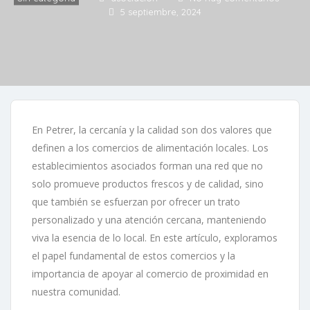
5 septiembre, 2024
En Petrer, la cercanía y la calidad son dos valores que
definen a los comercios de alimentación locales. Los
establecimientos asociados forman una red que no
solo promueve productos frescos y de calidad, sino
que también se esfuerzan por ofrecer un trato
personalizado y una atención cercana, manteniendo
viva la esencia de lo local. En este artículo, exploramos
el papel fundamental de estos comercios y la
importancia de apoyar al comercio de proximidad en
nuestra comunidad.