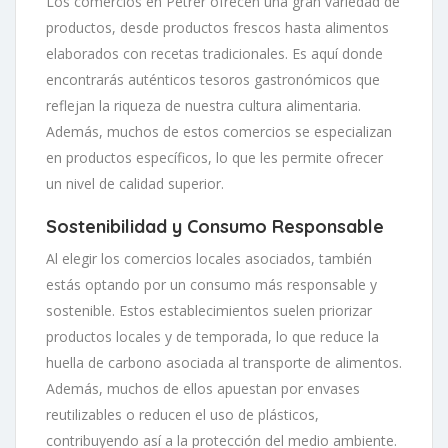
Los comercios en Petrer ofrecen una gran variedad de
productos, desde productos frescos hasta alimentos
elaborados con recetas tradicionales. Es aquí donde
encontrarás auténticos tesoros gastronómicos que
reflejan la riqueza de nuestra cultura alimentaria.
Además, muchos de estos comercios se especializan
en productos específicos, lo que les permite ofrecer
un nivel de calidad superior.
Sostenibilidad y Consumo Responsable
Al elegir los comercios locales asociados, también
estás optando por un consumo más responsable y
sostenible. Estos establecimientos suelen priorizar
productos locales y de temporada, lo que reduce la
huella de carbono asociada al transporte de alimentos.
Además, muchos de ellos apuestan por envases
reutilizables o reducen el uso de plásticos,
contribuyendo así a la protección del medio ambiente.