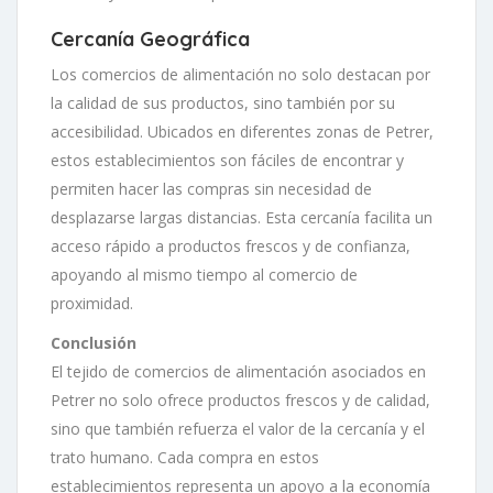
Cercanía Geográfica
Los comercios de alimentación no solo destacan por
la calidad de sus productos, sino también por su
accesibilidad. Ubicados en diferentes zonas de Petrer,
estos establecimientos son fáciles de encontrar y
permiten hacer las compras sin necesidad de
desplazarse largas distancias. Esta cercanía facilita un
acceso rápido a productos frescos y de confianza,
apoyando al mismo tiempo al comercio de
proximidad.
Conclusión
El tejido de comercios de alimentación asociados en
Petrer no solo ofrece productos frescos y de calidad,
sino que también refuerza el valor de la cercanía y el
trato humano. Cada compra en estos
establecimientos representa un apoyo a la economía