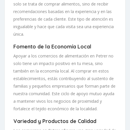
solo se trata de comprar alimentos, sino de recibir
recomendaciones basadas en la experiencia y en las
preferencias de cada cliente. Este tipo de atención es
inigualable y hace que cada visita sea una experiencia
única.
Fomento de la Economía Local
Apoyar a los comercios de alimentación en Petrer no
solo tiene un impacto positivo en tu mesa, sino
también en la economía local. Al comprar en estos
establecimientos, estás contribuyendo al sustento de
familias y pequeños empresarios que forman parte de
nuestra comunidad. Este ciclo de apoyo mutuo ayuda
a mantener vivos los negocios de proximidad y
fortalece el tejido económico de la localidad.
Variedad y Productos de Calidad