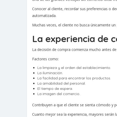
Conocer al cliente, recordar sus preferencias o d
automatizada.
Muchas veces, el cliente no busca únicamente un p
La experiencia de 
La decisión de compra comienza mucho antes de ll
Factores como:
La limpieza y el orden del establecimiento.
La iluminación.
La facilidad para encontrar los productos.
La amabilidad del personal.
El tiempo de espera.
La imagen del comercio.
Contribuyen a que el cliente se sienta cómodo y 
Cuanto mejor sea la experiencia, mayores serán las