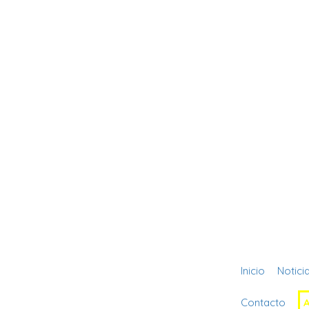
Inicio
Notici
Contacto