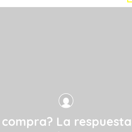
o compra? La respuest