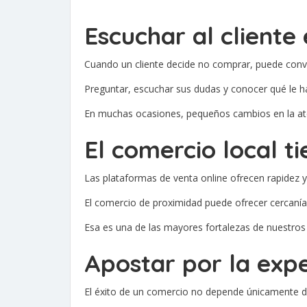
Escuchar al cliente 
Cuando un cliente decide no comprar, puede conve
Preguntar, escuchar sus dudas y conocer qué le h
En muchas ocasiones, pequeños cambios en la aten
El comercio local t
Las plataformas de venta online ofrecen rapidez y
El comercio de proximidad puede ofrecer cercanía
Esa es una de las mayores fortalezas de nuestros
Apostar por la expe
El éxito de un comercio no depende únicamente d