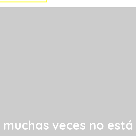
a muchas veces no está