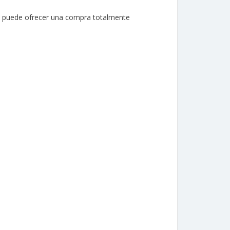
nte puede ofrecer una compra totalmente