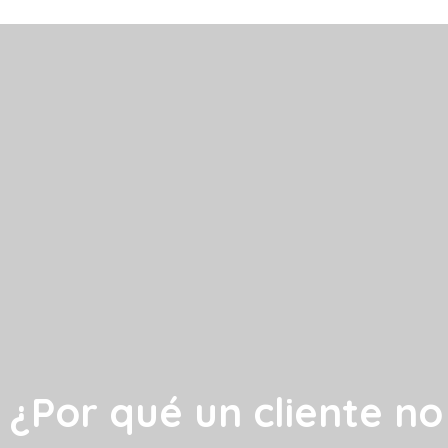
¿Por qué un cliente n