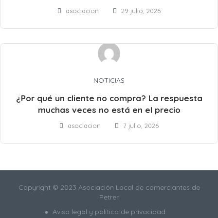
asociacion
29 julio, 2026
NOTICIAS
¿Por qué un cliente no compra? La respuesta
muchas veces no está en el precio
asociacion
7 julio, 2026
Copyright © 2023 Asociación Local de comerciantes de
Petrer
Aviso legal y política de privacidad