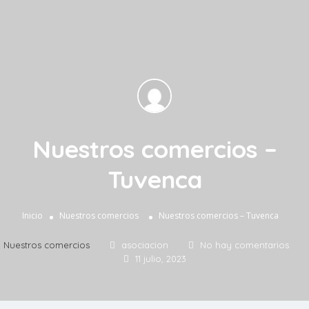
Nuestros comercios –
Tuvenca
Inicio
Nuestros comercios
Nuestros comercios – Tuvenca
Nuestros comercios
asociacion
No hay comentarios
11 julio, 2023