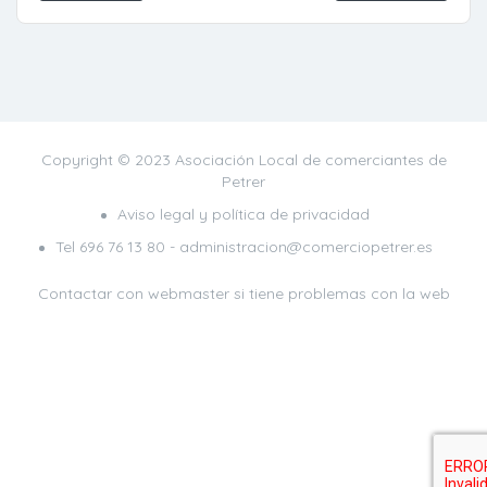
Copyright © 2023 Asociación Local de comerciantes de
Petrer
Aviso legal y política de privacidad
Tel
696 76 13 80
- administracion@comerciopetrer.es
Contactar con webmaster
si tiene problemas con la web