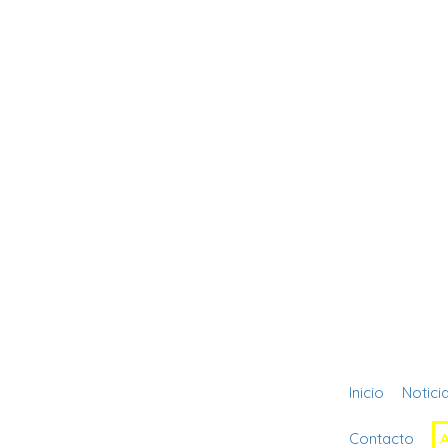
Inicio
Notici
Contacto