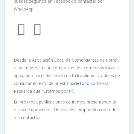
puedes seguirlos en Facebook o contactar por
WhatsApp:
Desde la Asociación Local de Comerciantes de Petrer,
te animamos a que compres en los comercios locales,
apoyando así el desarrollo de tu localidad. No dejes de
consultar el resto de nuestro
directorio comercial
.
Recuerda que “Estamos por ti”.
En próximas publicaciones os iremos presentando al
resto de comercios. No olvides compartirlo con todos
tus contactos.