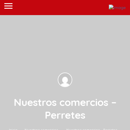
Nuestros comercios –
Perretes