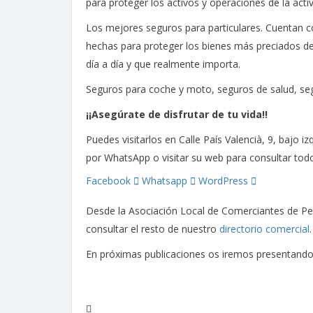
para proteger los activos y operaciones de la acti
Los mejores seguros para particulares. Cuentan c
hechas para proteger los bienes más preciados del 
día a día y que realmente importa.
Seguros para coche y moto, seguros de salud, se
¡¡Asegúrate de disfrutar de tu vida!!
Puedes visitarlos en Calle País Valencià, 9, bajo
por WhatsApp o visitar su web para consultar todo
Facebook
Whatsapp
WordPress
Desde la Asociación Local de Comerciantes de Pet
consultar el resto de nuestro
directorio comercial
En próximas publicaciones os iremos presentando 