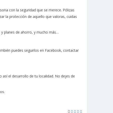
sona con la seguridad que se merece. Pólizas
zar la protección de aquello que valoras, cuidas
ón y planes de ahorro, y mucho más…
 También puedes seguirlos en Facebook, contactar
sí el desarrollo de tu localidad. No dejes de
os.