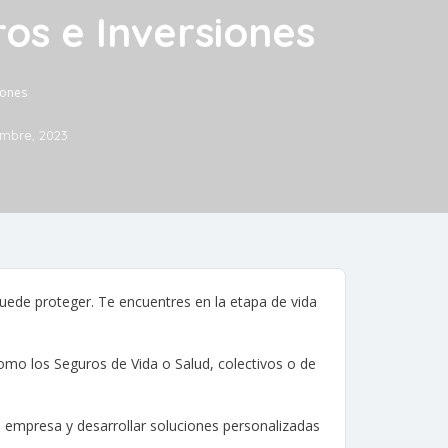
os e Inversiones
iones
mbre, 2023
puede proteger. Te encuentres en la etapa de vida
mo los Seguros de Vida o Salud, colectivos o de
a empresa y desarrollar soluciones personalizadas