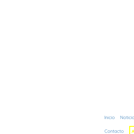
Inicio
Notici
Contacto