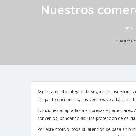
Nuestros comerc
Inicio
Nuestros 
Asesoramiento integral de Seguros e Inversiones c
en que te encuentres, sus seguros se adaptan a ti. 
Soluciones adaptadas a empresas y particulares. 
convenios, brindando así una protección de calid
Por este motivo, toda su atención se basa en brin