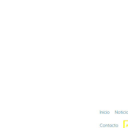
Inicio
Notici
Contacto