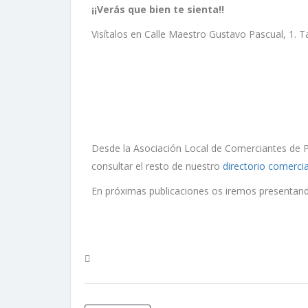
¡¡Verás que bien te sienta!!
Visítalos en Calle Maestro Gustavo Pascual, 1.
Desde la Asociación Local de Comerciantes de Pe
consultar el resto de nuestro
directorio comercia
En próximas publicaciones os iremos presentand