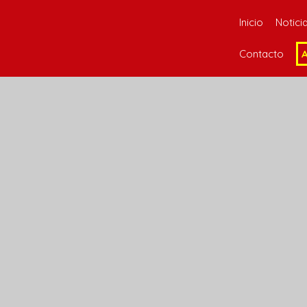
Inicio
Notici
Contacto