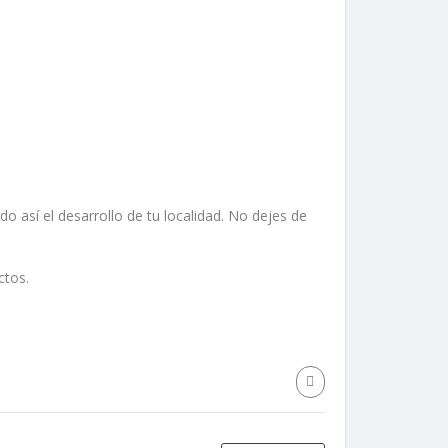
así el desarrollo de tu localidad. No dejes de
ctos.