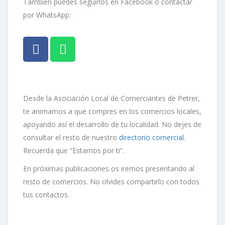
También puedes seguirlos en Facebook o contactar
por WhatsApp:
Desde la Asociación Local de Comerciantes de Petrer,
te animamos a que compres en los comercios locales,
apoyando así el desarrollo de tu localidad. No dejes de
consultar el resto de nuestro
directorio comercial
.
Recuerda que “Estamos por ti”.
En próximas publicaciones os iremos presentando al
resto de comercios. No olvides compartirlo con todos
tus contactos.