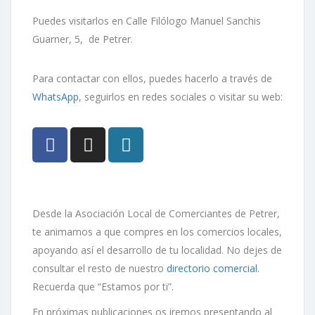
Puedes visitarlos en Calle Filólogo Manuel Sanchis
Guarner, 5, de Petrer.
Para contactar con ellos, puedes hacerlo a través de
WhatsApp
, seguirlos en redes sociales o visitar su web:
Desde la Asociación Local de Comerciantes de Petrer,
te animamos a que compres en los comercios locales,
apoyando así el desarrollo de tu localidad. No dejes de
consultar el resto de nuestro
directorio comercial
.
Recuerda que “Estamos por ti”.
En próximas publicaciones os iremos presentando al