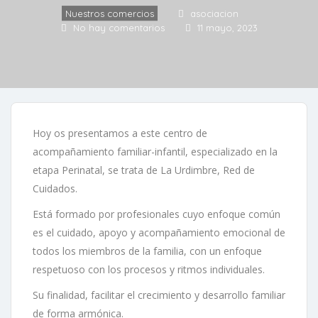
Nuestros comercios
asociacion
No hay comentarios
11 mayo, 2023
Hoy os presentamos a este centro de
acompañamiento familiar-infantil, especializado en la
etapa Perinatal, se trata de La Urdimbre, Red de
Cuidados.
Está formado por profesionales cuyo enfoque común
es el cuidado, apoyo y acompañamiento emocional de
todos los miembros de la familia, con un enfoque
respetuoso con los procesos y ritmos individuales.
Su finalidad, facilitar el crecimiento y desarrollo familiar
de forma armónica.