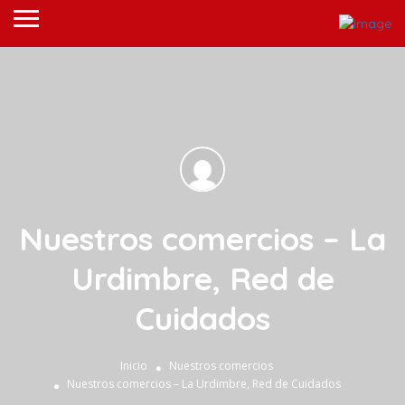
Nuestros comercios – La
Urdimbre, Red de
Cuidados
Inicio
Nuestros comercios
Nuestros comercios – La Urdimbre, Red de Cuidados