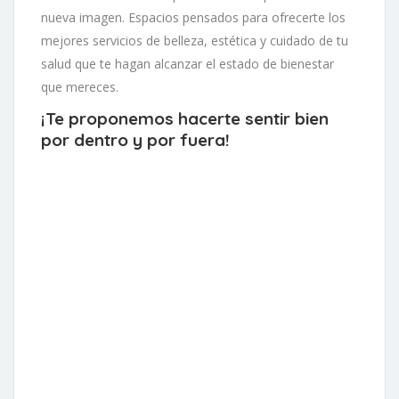
nueva imagen. Espacios pensados para ofrecerte los
mejores servicios de belleza, estética y cuidado de tu
salud que te hagan alcanzar el estado de bienestar
que mereces.
¡Te proponemos hacerte sentir bien
por dentro y por fuera!