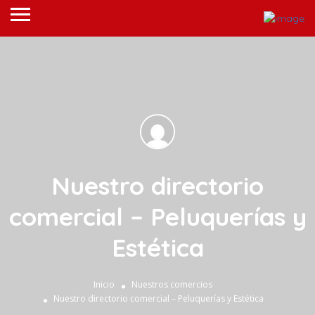
Nuestro directorio
comercial – Peluquerías y
Estética
Inicio
Nuestros comercios
Nuestro directorio comercial – Peluquerías y Estética