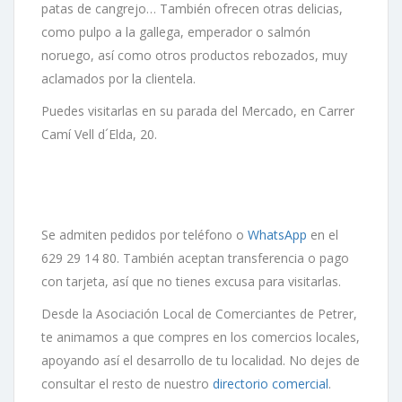
patas de cangrejo… También ofrecen otras delicias,
como pulpo a la gallega, emperador o salmón
noruego, así como otros productos rebozados, muy
aclamados por la clientela.
Puedes visitarlas en su parada del Mercado, en Carrer
Camí Vell d´Elda, 20.
Se admiten pedidos por teléfono o
WhatsApp
en el
629 29 14 80. También aceptan transferencia o pago
con tarjeta, así que no tienes excusa para visitarlas.
Desde la Asociación Local de Comerciantes de Petrer,
te animamos a que compres en los comercios locales,
apoyando así el desarrollo de tu localidad. No dejes de
consultar el resto de nuestro
directorio comercial
.