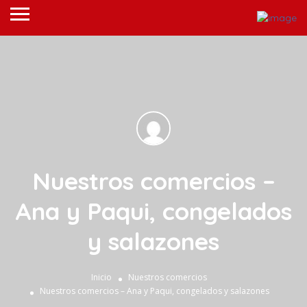
Nuestros comercios –
Ana y Paqui, congelados
y salazones
Inicio
Nuestros comercios
Nuestros comercios – Ana y Paqui, congelados y salazones