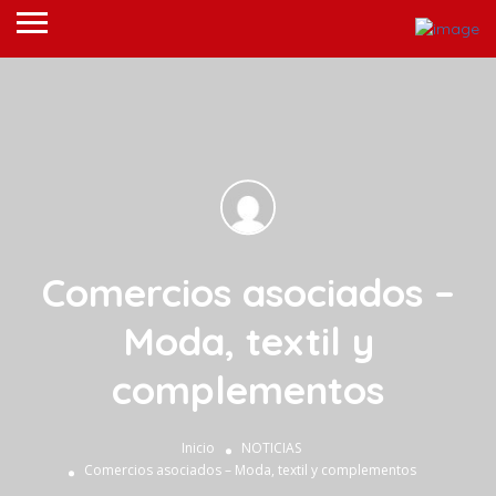
Comercios asociados –
Moda, textil y
complementos
Inicio
NOTICIAS
Comercios asociados – Moda, textil y complementos