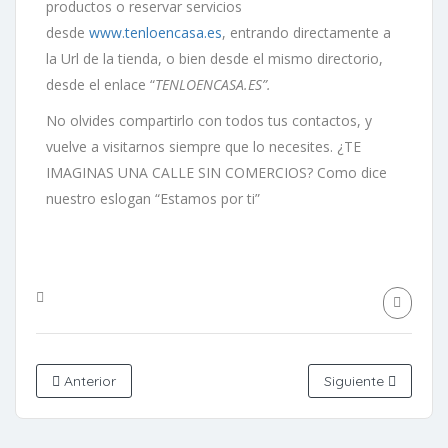
productos o reservar servicios
desde
www.tenloencasa.es
, entrando directamente a
la Url de la tienda, o bien desde el mismo directorio,
desde el enlace “
TENLOENCASA.ES”.
No
olvides compartirlo con todos tus contactos, y
vuelve a visitarnos siempre que lo necesites. ¿TE
IMAGINAS UNA CALLE SIN COMERCIOS? Como dice
nuestro eslogan “Estamos por ti”
Anterior
Siguiente