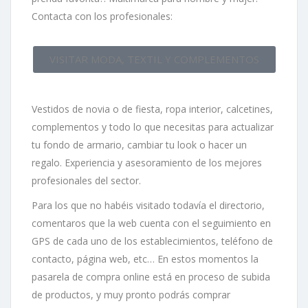
Contacta con los profesionales:
VISITAR MODA, TEXTIL Y COMPLEMENTOS
Vestidos de novia o de fiesta, ropa interior, calcetines,
complementos y todo lo que necesitas para actualizar
tu fondo de armario, cambiar tu look o hacer un
regalo. Experiencia y asesoramiento de los mejores
profesionales del sector.
Para los que no habéis visitado todavía el directorio,
comentaros que la web cuenta con el seguimiento en
GPS de cada uno de los establecimientos, teléfono de
contacto, página web, etc… En estos momentos la
pasarela de compra online está en proceso de subida
de productos, y muy pronto podrás comprar