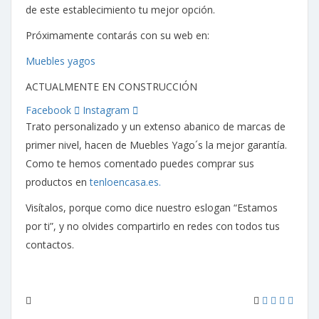
de este establecimiento tu mejor opción.
Próximamente contarás con su web en:
Muebles yagos
ACTUALMENTE EN CONSTRUCCIÓN
Facebook
Instagram
Trato personalizado y un extenso abanico de marcas de
primer nivel, hacen de Muebles Yago´s la mejor garantía.
Como te hemos comentado puedes comprar sus
productos en
tenloencasa.es.
Visítalos, porque como dice nuestro eslogan “Estamos
por ti”, y no olvides compartirlo en redes con todos tus
contactos.