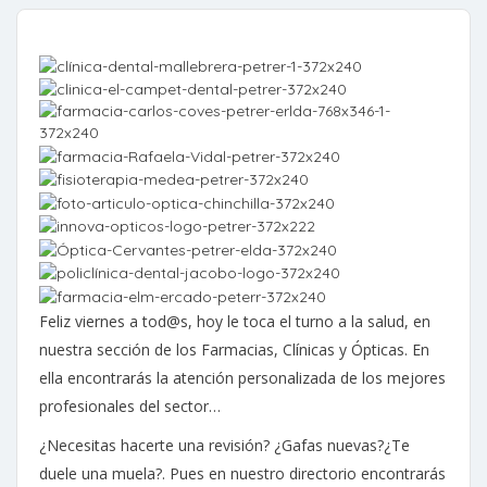
Feliz viernes a tod@s, hoy le toca el turno a la salud, en
nuestra sección de los Farmacias, Clínicas y Ópticas. En
ella encontrarás la atención personalizada de los mejores
profesionales del sector…
¿Necesitas hacerte una revisión? ¿Gafas nuevas?¿Te
duele una muela?. Pues en nuestro directorio encontrarás