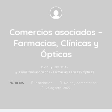
Comercios asociados –
Farmacias, Clínicas y
Ópticas
Inicio
NOTICIAS
Comercios asociados – Farmacias, Clínicas y Ópticas
NOTICIAS
asociacion
No hay comentarios
26 agosto, 2022