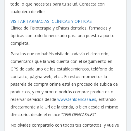
todo lo que necesitas para tu salud. Contacta con
cualquiera de ellos:
VISITAR FARMACIAS, CLÍNICAS Y ÓPTICAS
Clínica de Fisioterapia y clínicas dentales, farmacias y
ópticas con todo lo necesario para una puesta a punto
completa…
Para los que no habéis visitado todavía el directorio,
comentaros que la web cuenta con el seguimiento en
GPS de cada uno de los establecimientos, teléfono de
contacto, página web, etc… En estos momentos la
pasarela de compra online está en proceso de subida de
productos, y muy pronto podrás comprar productos o
reservar servicios desde
www.tenloencasa.es
, entrando
directamente a la Url de la tienda, o bien desde el mismo
directorio, desde el enlace “
TENLOENCASA.ES”.
No
olvides compartirlo con todos tus contactos, y vuelve