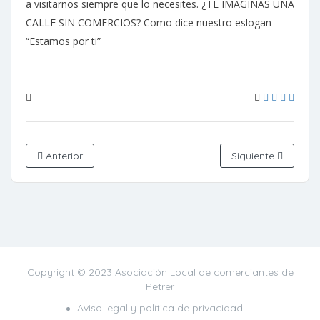
a visitarnos siempre que lo necesites. ¿TE IMAGINAS UNA
CALLE SIN COMERCIOS? Como dice nuestro eslogan
“Estamos por ti”
Anterior
Siguiente
Copyright © 2023 Asociación Local de comerciantes de
Petrer
Aviso legal y política de privacidad