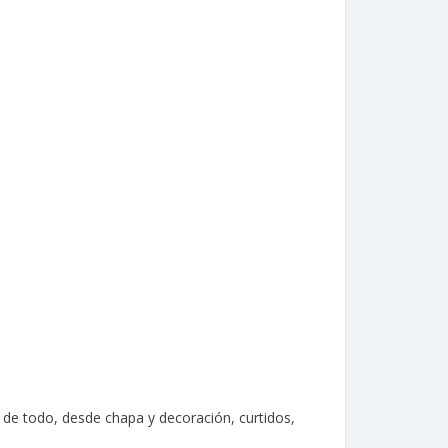
s de todo, desde chapa y decoración, curtidos,