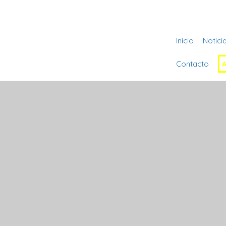
Inicio
Notici
Contacto