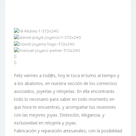
Feliz viernes a tod@s, hoy le toca el turno al tiempo y
a los abalorios, en nuestra sección de los comercios
asociados, joyerías y relojerías. En ella encontrarás
todo lo necesario para saber en todo momento en
que hora te encuentras, y acompañar tus reuniones
con las mejores joyas. Distinción, elegancia, y
exclusividad en relojería y joyas.
Fabricación y reparación artesanales, con la posibilidad