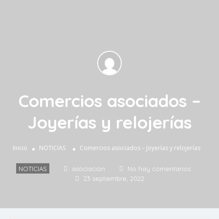
Comercios asociados –
Joyerías y relojerías
Inicio
NOTICIAS
Comercios asociados – Joyerías y relojerías
NOTICIAS
asociacion
No hay comentarios
23 septiembre, 2022