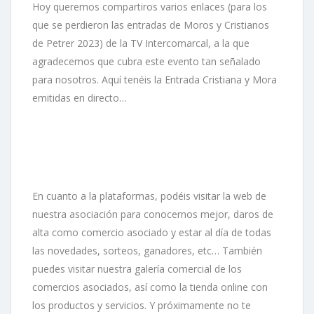
Hoy queremos compartiros varios enlaces (para los
que se perdieron las entradas de Moros y Cristianos
de Petrer 2023) de la TV Intercomarcal, a la que
agradecemos que cubra este evento tan señalado
para nosotros. Aquí tenéis la Entrada Cristiana y Mora
emitidas en directo…
En cuanto a la plataformas, podéis visitar la web de
nuestra asociación para conocernos mejor, daros de
alta como comercio asociado y estar al día de todas
las novedades, sorteos, ganadores, etc… También
puedes visitar nuestra galería comercial de los
comercios asociados, así como la tienda online con
los productos y servicios. Y próximamente no te