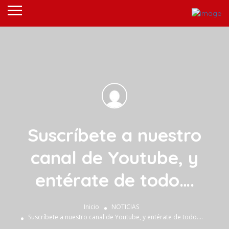
Suscríbete a nuestro
canal de Youtube, y
entérate de todo….
Inicio
NOTICIAS
Suscríbete a nuestro canal de Youtube, y entérate de todo….