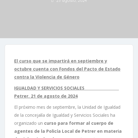
23 agosto, 2024
El curso que se impartirá en septiembre y
octubre cuenta con Fondos del Pacto de Estado
contra la Violencia de Género
IGUALDAD Y SERVICIOS SOCIALES
Petrer. 21 de agosto de 2024
El próximo mes de septiembre, la Unidad de Igualdad
de la concejalía de Igualdad y Servicios Sociales ha
organizado un
curso para formar al cuerpo de
agentes de la Policía Local de Petrer en materia