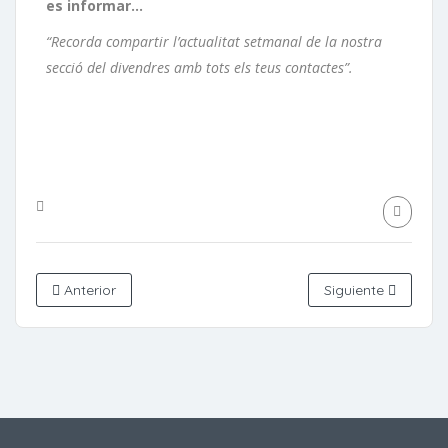
es informar…
“Recorda compartir l’actualitat setmanal de la nostra
secció del divendres amb tots els teus contactes”.
Anterior
Siguiente