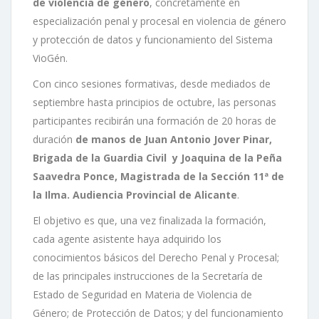
de violencia de género
, concretamente en
especialización penal y procesal en violencia de género
y protección de datos y funcionamiento del Sistema
VioGén.
Con cinco sesiones formativas, desde mediados de
septiembre hasta principios de octubre, las personas
participantes recibirán una formación de 20 horas de
duración
de manos de Juan Antonio Jover Pinar,
Brigada de la Guardia Civil y Joaquina de la Peña
Saavedra Ponce, Magistrada de la Sección 11ª de
la Ilma. Audiencia Provincial de Alicante
.
El objetivo es que, una vez finalizada la formación,
cada agente asistente haya adquirido los
conocimientos básicos del Derecho Penal y Procesal;
de las principales instrucciones de la Secretaría de
Estado de Seguridad en Materia de Violencia de
Género; de Protección de Datos; y del funcionamiento