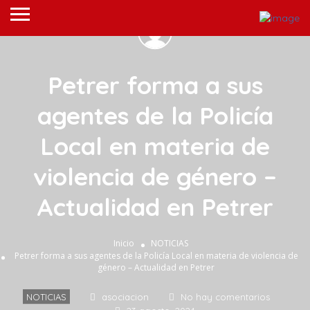
Petrer forma a sus
agentes de la Policía
Local en materia de
violencia de género –
Actualidad en Petrer
Inicio
NOTICIAS
Petrer forma a sus agentes de la Policía Local en materia de violencia de
género – Actualidad en Petrer
NOTICIAS
asociacion
No hay comentarios