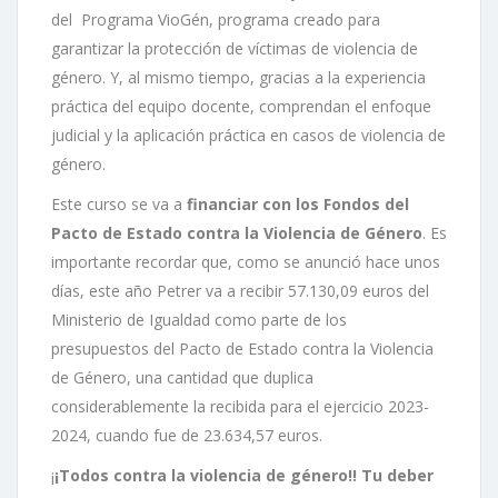
del Programa VioGén, programa creado para
garantizar la protección de víctimas de violencia de
género. Y, al mismo tiempo, gracias a la experiencia
práctica del equipo docente, comprendan el enfoque
judicial y la aplicación práctica en casos de violencia de
género.
Este curso se va a
financiar con los Fondos del
Pacto de Estado contra la Violencia de Género
. Es
importante recordar que, como se anunció hace unos
días, este año Petrer va a recibir 57.130,09 euros del
Ministerio de Igualdad como parte de los
presupuestos del Pacto de Estado contra la Violencia
de Género, una cantidad que duplica
considerablemente la recibida para el ejercicio 2023-
2024, cuando fue de 23.634,57 euros.
¡
¡Todos contra la violencia de género!! Tu deber