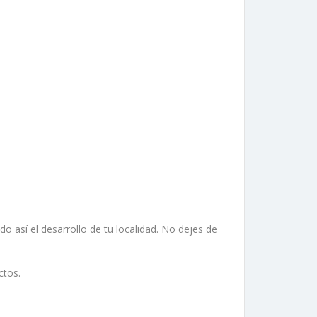
así el desarrollo de tu localidad. No dejes de
ctos.