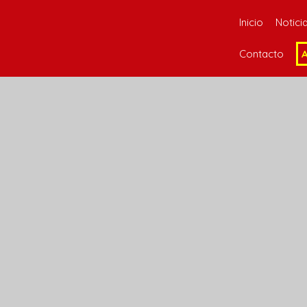
Inicio
Notici
Contacto