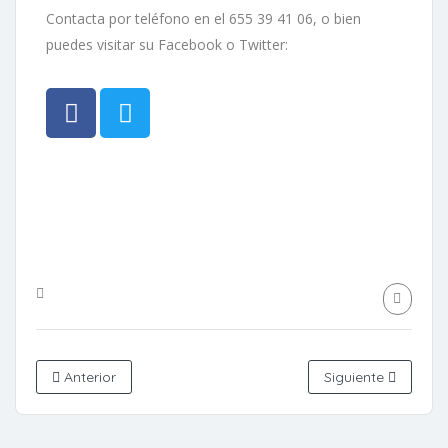
Contacta por teléfono en el 655 39 41 06, o bien
puedes visitar su Facebook o Twitter:
Anterior
Siguiente