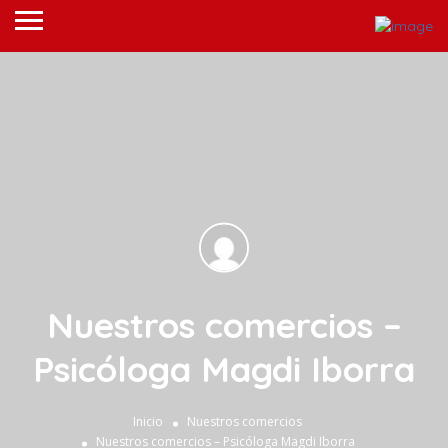
Nuestros comercios –
Psicóloga Magdi Iborra
Inicio
Nuestros comercios
Nuestros comercios – Psicóloga Magdi Iborra