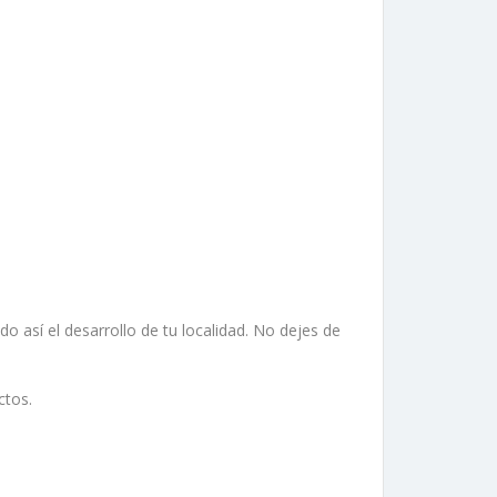
así el desarrollo de tu localidad. No dejes de
ctos.