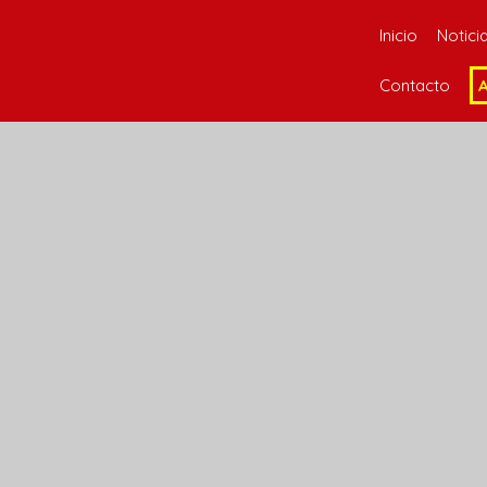
Inicio
Notici
Contacto