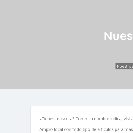
Nues
Nuestro
¿Tienes mascota? Como su nombre indica, visit
Amplio local con todo tipo de artículos para mas