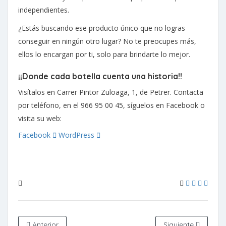
independientes.
¿Estás buscando ese producto único que no logras
conseguir en ningún otro lugar? No te preocupes más,
ellos lo encargan por ti, solo para brindarte lo mejor.
¡¡Donde cada botella cuenta una historia
!!
Visítalos en Carrer Pintor Zuloaga, 1, de Petrer. Contacta
por teléfono, en el 966 95 00 45, síguelos en Facebook o
visita su web:
Facebook
WordPress
Anterior
Siguiente