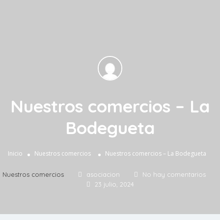
Nuestros comercios – La
Bodegueta
Inicio
Nuestros comercios
Nuestros comercios – La Bodegueta
Nuestros comercios
asociacion
No hay comentarios
23 julio, 2024