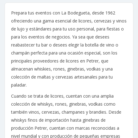
Prepara tus eventos con La Bodegueta, desde 1962
ofreciendo una gama esencial de licores, cervezas y vinos
de lujo y estándares para tu uso personal, para fiestas o
para los eventos de negocios. Ya sea que desees
reabastecer tu bar o desees elegir la botella de vino o
champán perfecta para una ocasión especial, son los
principales proveedores de licores en Petrer, que
almacenan whiskies, rones, ginebras, vodkas y una
colección de maltas y cervezas artesanales para tu
paladar.
Cuando se trata de licores, cuentan con una amplia
colección de whiskys, rones, ginebras, vodkas como
también vinos, cervezas, champanes y brandies. Desde
whiskys finos de importación hasta ginebras de
producción Petrer, cuentan con marcas reconocidas a
nivel mundial y con producción de pequeñas empresas