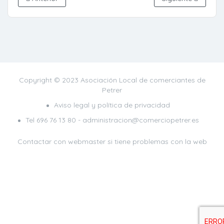
Copyright © 2023 Asociación Local de comerciantes de
Petrer
Aviso legal y política de privacidad
Tel
696 76 13 80
- administracion@comerciopetrer.es
Contactar con webmaster
si tiene problemas con la web