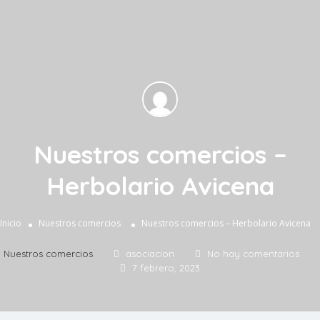
Nuestros comercios –
Herbolario Avicena
Inicio
Nuestros comercios
Nuestros comercios – Herbolario Avicena
Nuestros comercios
asociacion
No hay comentarios
7 febrero, 2023