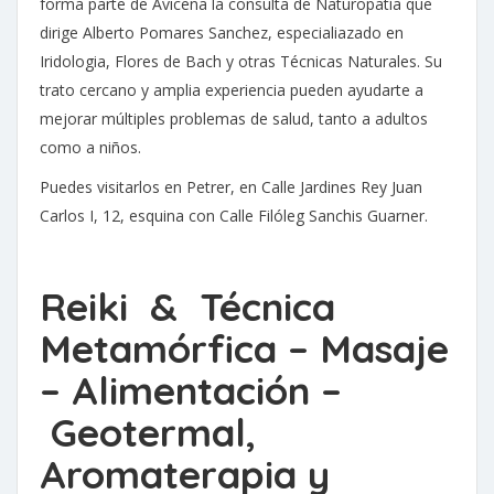
forma parte de Avicena la consulta de Naturopatía que
dirige Alberto Pomares Sanchez, especialiazado en
Iridologia, Flores de Bach y otras Técnicas Naturales. Su
trato cercano y amplia experiencia pueden ayudarte a
mejorar múltiples problemas de salud, tanto a adultos
como a niños.
Puedes visitarlos en Petrer, en Calle Jardines Rey Juan
Carlos I, 12, esquina con Calle Filóleg Sanchis Guarner.
Reiki & Técnica
Metamórfica –
Masaje
–
Alimentación –
Geotermal,
Aromaterapia y