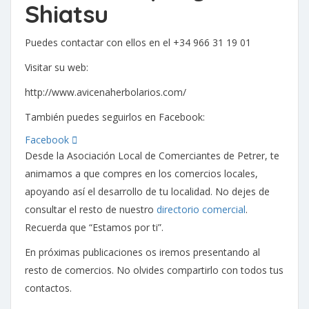
Shiatsu
Puedes contactar con ellos en el +34 966 31 19 01
Visitar su web:
http://www.avicenaherbolarios.com/
También puedes seguirlos en Facebook:
Facebook
Desde la Asociación Local de Comerciantes de Petrer, te
animamos a que compres en los comercios locales,
apoyando así el desarrollo de tu localidad. No dejes de
consultar el resto de nuestro
directorio comercial
.
Recuerda que “Estamos por ti”.
En próximas publicaciones os iremos presentando al
resto de comercios. No olvides compartirlo con todos tus
contactos.