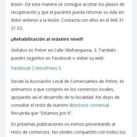
lesión. De esta manera se consigue acortar los plazos de
recuperación y que el paciente pueda retomar su vida sin
dolor anterior a la lesión. Contacta con ellos en el 966 31
21 02.
¡¡Rehabilitación al máximo nivel!!
Visítalos en Petrer en Calle Vilafranquesa, 3. También
puedes seguirlos en Facebook o visitar su web:
Facebook
WordPress
Desde la Asociación Local de Comerciantes de Petrer, te
animamos a que compres en los comercios locales,
apoyando así el desarrollo de tu localidad. No dejes de
consultar el resto de nuestro
directorio comercial
.
Recuerda que “Estamos por ti”.
En próximas publicaciones os iremos presentando al
resto de comercios. No olvides compartirlo con todos tus