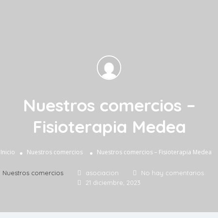
Nuestros comercios –
Fisioterapia Medea
Inicio
Nuestros comercios
Nuestros comercios – Fisioterapia Medea
Nuestros comercios
asociacion
No hay comentarios
21 diciembre, 2023