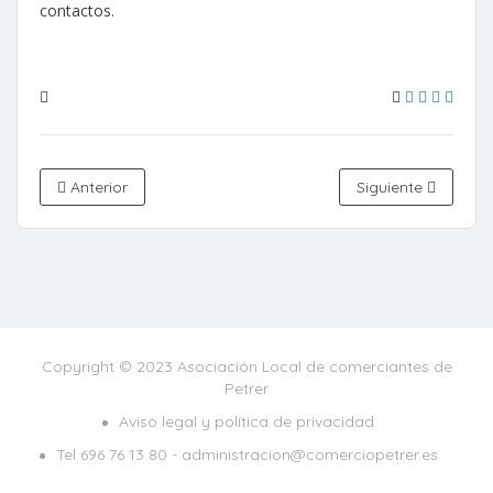
contactos.
Anterior
Siguiente
Copyright © 2023 Asociación Local de comerciantes de
Petrer
Aviso legal y política de privacidad
Tel
696 76 13 80
- administracion@comerciopetrer.es