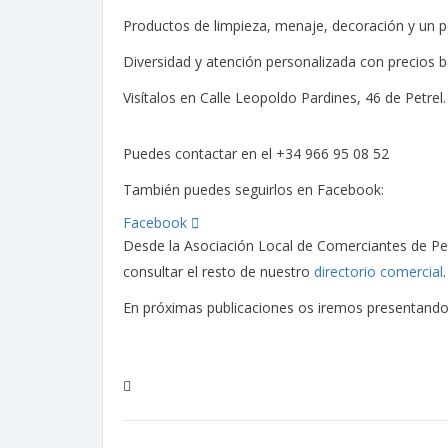
Productos de limpieza, menaje, decoración y un 
Diversidad y atención personalizada con precios b
Visítalos en Calle Leopoldo Pardines, 46 de Petrel.
Puedes contactar en el +34 966 95 08 52
También puedes seguirlos en Facebook:
Facebook
Desde la Asociación Local de Comerciantes de Pet
consultar el resto de nuestro
directorio comercial
En próximas publicaciones os iremos presentando 