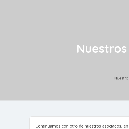
Nuestros
Nuestro
Continuamos con otro de nuestros asociados, en 