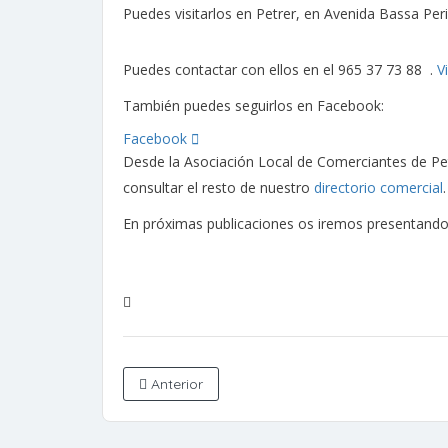
Puedes visitarlos en Petrer, en Avenida Bassa Pe
Puedes contactar con ellos en el 965 37 73 88 .
V
También puedes seguirlos en Face
Facebook
Desde la Asociación Local de Comerciantes de Pet
consultar el resto de nuestro
directorio comercial
En próximas publicaciones os iremos presentando 
Anterior