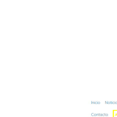
Inicio
Notici
Contacto