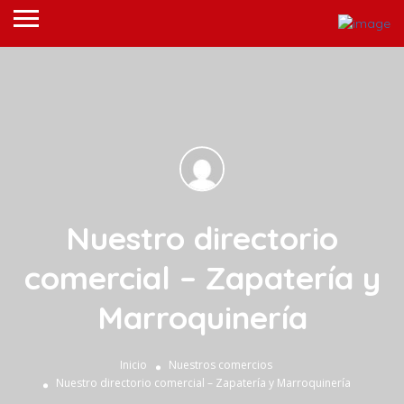
Nuestro directorio
comercial – Zapatería y
Marroquinería
Inicio
Nuestros comercios
Nuestro directorio comercial – Zapatería y Marroquinería