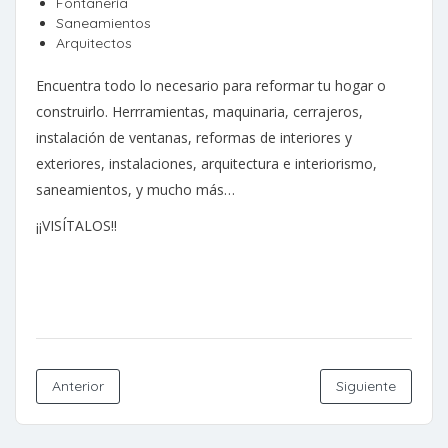
Fontanería
Saneamientos
Arquitectos
Encuentra todo lo necesario para reformar tu hogar o
construirlo. Herrramientas, maquinaria, cerrajeros,
instalación de ventanas, reformas de interiores y
exteriores, instalaciones, arquitectura e interiorismo,
saneamientos, y mucho más…
¡¡VISÍTALOS!!
Anterior
Siguiente