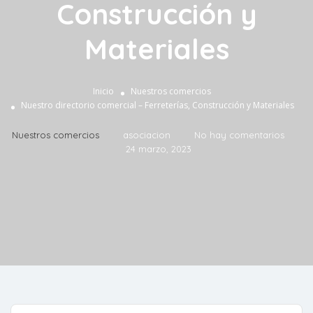
Construcción y
Materiales
Inicio
Nuestros comercios
Nuestro directorio comercial – Ferreterías, Construcción y Materiales
Nuestros comercios
asociacion
No hay comentarios
24 marzo, 2023