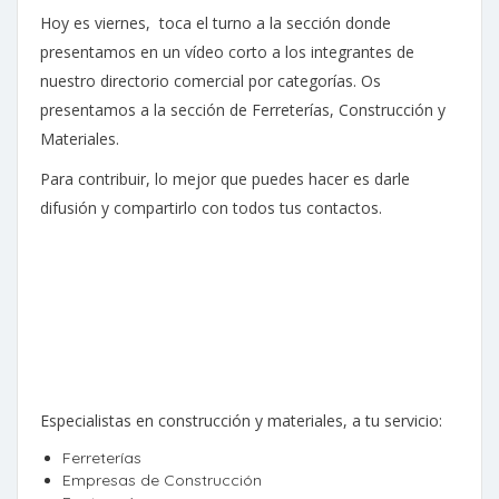
Hoy es viernes, toca el turno a la sección donde
presentamos en un vídeo corto a los integrantes de
nuestro directorio comercial por categorías. Os
presentamos a la sección de Ferreterías, Construcción y
Materiales.
Para contribuir, lo mejor que puedes hacer es darle
difusión y compartirlo con todos tus contactos.
Especialistas en construcción y materiales, a tu servicio:
Ferreterías
Empresas de Construcción