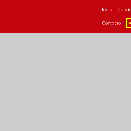
Inicio
Notici
Contacto