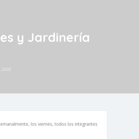
es y Jardinería
, 2022
emanalmente, los viernes, todos los integrantes