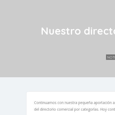
Nuestro direct
NOTI
Continuamos con nuestra pequeña aportación a l
del directorio comercial por categorías. Hoy con