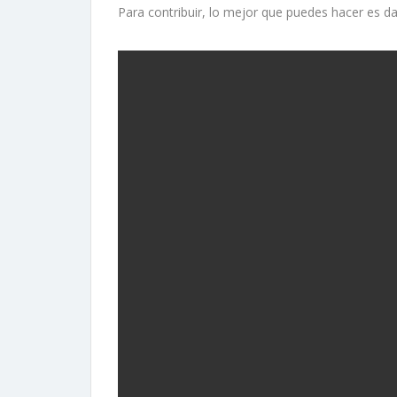
Para contribuir, lo mejor que puedes hacer es da