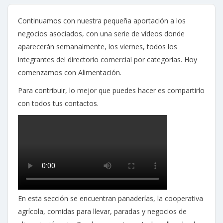
Continuamos con nuestra pequeña aportación a los
negocios asociados, con una serie de vídeos donde
aparecerán semanalmente, los viernes, todos los
integrantes del directorio comercial por categorías. Hoy
comenzamos con Alimentación.
Para contribuir, lo mejor que puedes hacer es compartirlo
con todos tus contactos.
En esta sección se encuentran panaderías, la cooperativa
agrícola, comidas para llevar, paradas y negocios de