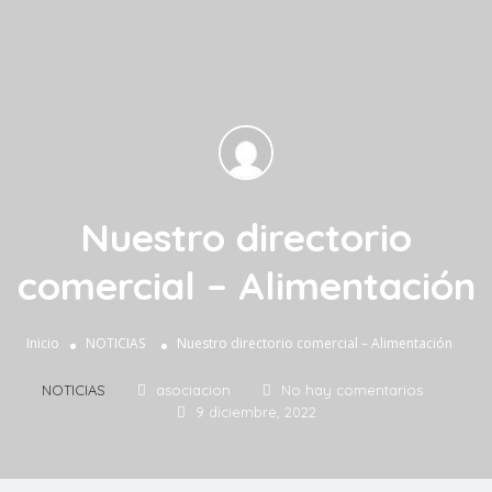
Nuestro directorio
comercial – Alimentación
Inicio
NOTICIAS
Nuestro directorio comercial – Alimentación
NOTICIAS
asociacion
No hay comentarios
9 diciembre, 2022