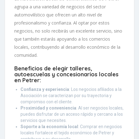
agrupa a una variedad de negocios del sector
automovilístico que ofrecen un alto nivel de
profesionalismo y confianza. Al optar por estos
negocios, no solo recibirás un excelente servicio, sino
que también estarás apoyando a los comercios
locales, contribuyendo al desarrollo económico de la
comunidad.
Beneficios de elegir talleres,
autoescuelas y concesionarios locales
en Petrer:
Confianza y experiencia
: Los negocios afiliados a la
Asociación se caracterizan por su trayectoria y
compromiso con el cliente.
Proximidad y conveniencia
: Al ser negocios locales,
puedes disfrutar de un acceso rápido y cercano a los
servicios que necesites.
Soporte a la economía local
: Comprar en negocios
locales fortalece el tejido económico de Petrer y