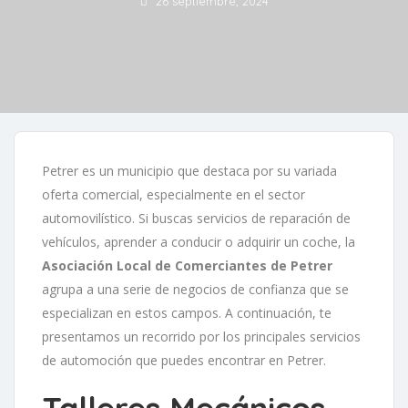
26 septiembre, 2024
Petrer es un municipio que destaca por su variada
oferta comercial, especialmente en el sector
automovilístico. Si buscas servicios de reparación de
vehículos, aprender a conducir o adquirir un coche, la
Asociación Local de Comerciantes de Petrer
agrupa a una serie de negocios de confianza que se
especializan en estos campos. A continuación, te
presentamos un recorrido por los principales servicios
de automoción que puedes encontrar en Petrer.