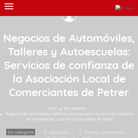
Negocios de Automóviles,
Talleres y Autoescuelas:
Servicios de confianza de
la Asociación Local de
Comerciantes de Petrer
Inicio
Sin categoría
Negocios de Automóviles, Talleres y Autoescuelas: Servicios de confianza
de la Asociación Local de Comerciantes de Petrer
Sin categoría
asociacion
No hay comentarios