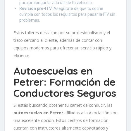
para prolongar la vida útil de tu vehículo.
Revisión pre-ITV
: Asegúrate de que tu coche
cumpla con todos los requisitos para pasar la ITV sin
problemas.
Estos talleres destacan por su profesionalismo y el
trato cercano al cliente, además de contar con
equipos modernos para ofrecer un servicio rápido y
eficiente.
Autoescuelas en
Petrer: Formación de
Conductores Seguros
Si estás buscando obtener tu carnet de conducir, las
autoescuelas en Petrer
afiliadas a la Asociación son
una excelente opción. Estos centros de formación
cuentan con instructores altamente capacitados y