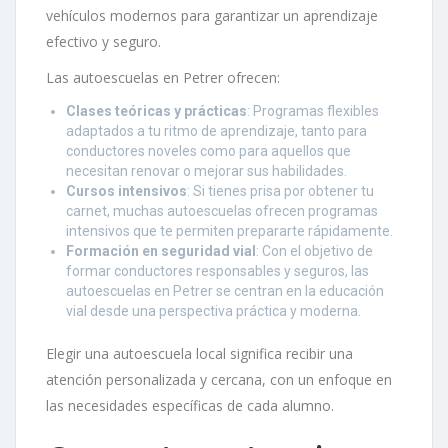
vehículos modernos para garantizar un aprendizaje
efectivo y seguro.
Las autoescuelas en Petrer ofrecen:
Clases teóricas y prácticas
: Programas flexibles
adaptados a tu ritmo de aprendizaje, tanto para
conductores noveles como para aquellos que
necesitan renovar o mejorar sus habilidades.
Cursos intensivos
: Si tienes prisa por obtener tu
carnet, muchas autoescuelas ofrecen programas
intensivos que te permiten prepararte rápidamente.
Formación en seguridad vial
: Con el objetivo de
formar conductores responsables y seguros, las
autoescuelas en Petrer se centran en la educación
vial desde una perspectiva práctica y moderna.
Elegir una autoescuela local significa recibir una
atención personalizada y cercana, con un enfoque en
las necesidades específicas de cada alumno.