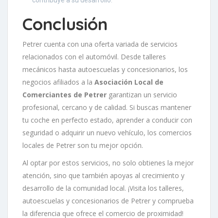
contribuye a su desarrollo.
Conclusión
Petrer cuenta con una oferta variada de servicios
relacionados con el automóvil. Desde talleres
mecánicos hasta autoescuelas y concesionarios, los
negocios afiliados a la
Asociación Local de
Comerciantes de Petrer
garantizan un servicio
profesional, cercano y de calidad. Si buscas mantener
tu coche en perfecto estado, aprender a conducir con
seguridad o adquirir un nuevo vehículo, los comercios
locales de Petrer son tu mejor opción.
Al optar por estos servicios, no solo obtienes la mejor
atención, sino que también apoyas al crecimiento y
desarrollo de la comunidad local. ¡Visita los talleres,
autoescuelas y concesionarios de Petrer y comprueba
la diferencia que ofrece el comercio de proximidad!