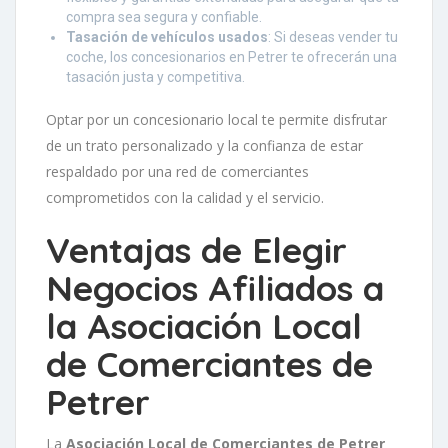
compra sea segura y confiable.
Tasación de vehículos usados
: Si deseas vender tu
coche, los concesionarios en Petrer te ofrecerán una
tasación justa y competitiva.
Optar por un concesionario local te permite disfrutar
de un trato personalizado y la confianza de estar
respaldado por una red de comerciantes
comprometidos con la calidad y el servicio.
Ventajas de Elegir
Negocios Afiliados a
la Asociación Local
de Comerciantes de
Petrer
La
Asociación Local de Comerciantes de Petrer