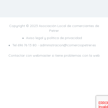
Copyright © 2023 Asociación Local de comerciantes de
Petrer
Aviso legal y política de privacidad
Tel
696 76 13 80
- administracion@comerciopetrer.es
Contactar con webmaster
si tiene problemas con la web