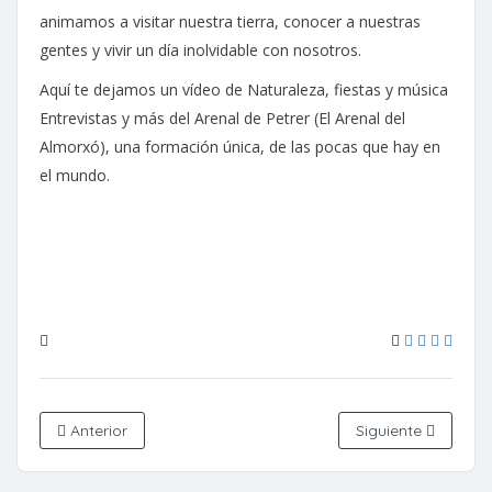
animamos a visitar nuestra tierra, conocer a nuestras
gentes y vivir un día inolvidable con nosotros.
Aquí te dejamos un vídeo de Naturaleza, fiestas y música
Entrevistas y más del Arenal de Petrer (El Arenal del
Almorxó), una formación única, de las pocas que hay en
el mundo.
Anterior
Siguiente