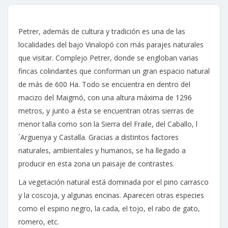
Petrer, además de cultura y tradición es una de las
localidades del bajo Vinalopó con más parajes naturales
que visitar. Complejo Petrer, donde se engloban varias
fincas colindantes que conforman un gran espacio natural
de más de 600 Ha. Todo se encuentra en dentro del
macizo del Maigmó, con una altura máxima de 1296
metros, y junto a ésta se encuentran otras sierras de
menor talla como son la Sierra del Fraile, del Caballo, l
´Arguenya y Castalla. Gracias a distintos factores
naturales, ambientales y humanos, se ha llegado a
producir en esta zona un paisaje de contrastes.
La vegetación natural está dominada por el pino carrasco
y la coscoja, y algunas encinas. Aparecen otras especies
como el espino negro, la cada, el tojo, el rabo de gato,
romero, etc.