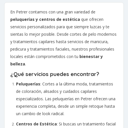
En Petrer contamos con una gran variedad de
peluquerías y centros de estética
que ofrecen
servicios personalizados para que siempre luzcas y te
sientas lo mejor posible. Desde cortes de pelo modernos
y tratamientos capilares hasta servicios de manicura,
pedicura y tratamientos faciales, nuestros profesionales
locales están comprometidos con tu
bienestar y
belleza
.
¿Qué servicios puedes encontrar?
Peluquerías
: Cortes a la última moda, tratamientos
de coloración, alisados y cuidados capilares
especializados. Las peluquerías en Petrer ofrecen una
experiencia completa, desde un simple retoque hasta
un cambio de look radical.
Centros de Estética
: Si buscas un tratamiento facial