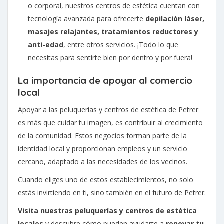
o corporal, nuestros centros de estética cuentan con
tecnología avanzada para ofrecerte
depilación láser,
masajes relajantes, tratamientos reductores y
anti-edad
, entre otros servicios. ¡Todo lo que
necesitas para sentirte bien por dentro y por fuera!
La importancia de apoyar al comercio
local
Apoyar a las peluquerías y centros de estética de Petrer
es más que cuidar tu imagen, es contribuir al crecimiento
de la comunidad. Estos negocios forman parte de la
identidad local y proporcionan empleos y un servicio
cercano, adaptado a las necesidades de los vecinos.
Cuando eliges uno de estos establecimientos, no solo
estás invirtiendo en ti, sino también en el futuro de Petrer.
Visita nuestras peluquerías y centros de estética
locales
y descubre cómo pueden ayudarte a
renovar tu