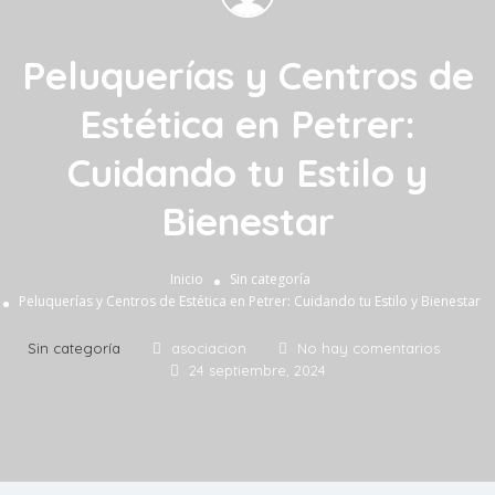
Peluquerías y Centros de
Estética en Petrer:
Cuidando tu Estilo y
Bienestar
Inicio
Sin categoría
Peluquerías y Centros de Estética en Petrer: Cuidando tu Estilo y Bienestar
Sin categoría
asociacion
No hay comentarios
24 septiembre, 2024