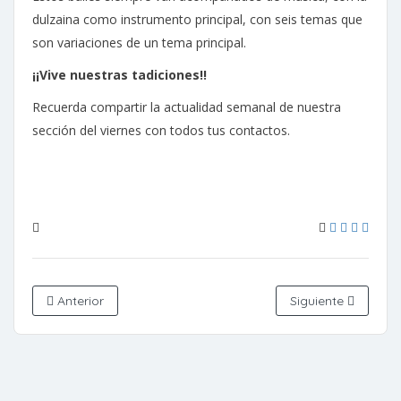
dulzaina como instrumento principal, con seis temas que
son variaciones de un tema principal.
¡¡Vive nuestras tadiciones!!
Recuerda compartir la actualidad semanal de nuestra
sección del viernes con todos tus contactos.
Anterior
Siguiente