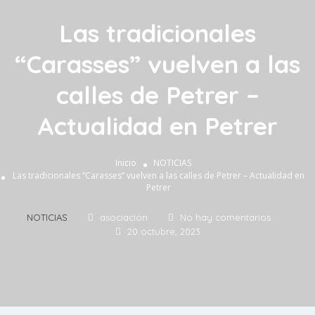
Las tradicionales
“Carasses” vuelven a las
calles de Petrer –
Actualidad en Petrer
Inicio
NOTICIAS
Las tradicionales “Carasses” vuelven a las calles de Petrer – Actualidad en
Petrer
NOTICIAS
asociacion
No hay comentarios
20 octubre, 2023