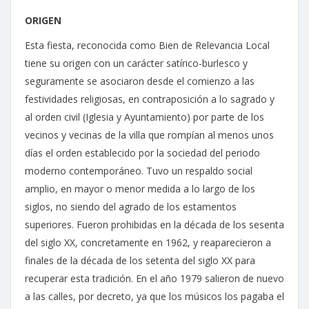
ORIGEN
Esta fiesta, reconocida como Bien de Relevancia Local
tiene su origen con un carácter satírico-burlesco y
seguramente se asociaron desde el comienzo a las
festividades religiosas, en contraposición a lo sagrado y
al orden civil (Iglesia y Ayuntamiento) por parte de los
vecinos y vecinas de la villa que rompían al menos unos
días el orden establecido por la sociedad del periodo
moderno contemporáneo. Tuvo un respaldo social
amplio, en mayor o menor medida a lo largo de los
siglos, no siendo del agrado de los estamentos
superiores. Fueron prohibidas en la década de los sesenta
del siglo XX, concretamente en 1962, y reaparecieron a
finales de la década de los setenta del siglo XX para
recuperar esta tradición. En el año 1979 salieron de nuevo
a las calles, por decreto, ya que los músicos los pagaba el