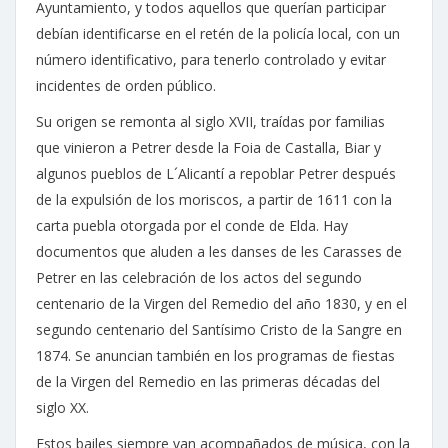
Ayuntamiento, y todos aquellos que querían participar
debían identificarse en el retén de la policía local, con un
número identificativo, para tenerlo controlado y evitar
incidentes de orden público.
Su origen se remonta al siglo XVII, traídas por familias
que vinieron a Petrer desde la Foia de Castalla, Biar y
algunos pueblos de L´Alicantí a repoblar Petrer después
de la expulsión de los moriscos, a partir de 1611 con la
carta puebla otorgada por el conde de Elda. Hay
documentos que aluden a les danses de les Carasses de
Petrer en las celebración de los actos del segundo
centenario de la Virgen del Remedio del año 1830, y en el
segundo centenario del Santísimo Cristo de la Sangre en
1874. Se anuncian también en los programas de fiestas
de la Virgen del Remedio en las primeras décadas del
siglo XX.
Estos bailes siempre van acompañados de música, con la