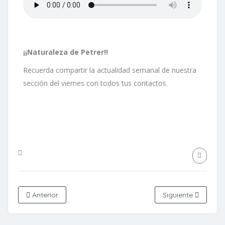
¡¡Naturaleza de Petrer!!
Recuerda compartir la actualidad semanal de nuestra
sección del viernes con todos tus contactos.
Anterior
Siguiente