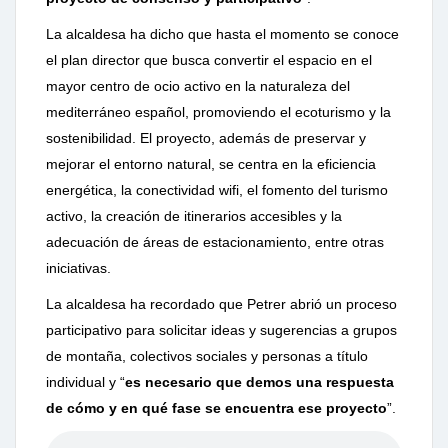
La alcaldesa ha dicho que hasta el momento se conoce
el plan director que
busca convertir el espacio en el
mayor centro de ocio activo en la naturaleza del
mediterráneo español, promoviendo el ecoturismo y la
sostenibilidad. El proyecto,
además de preservar y
mejorar el entorno natural, se centra en la eficiencia
energética, la conectividad wifi, el fomento del turismo
activo, la creación de
itinerarios accesibles y la
adecuación de áreas de estacionamiento, entre otras
iniciativas.
La alcaldesa ha recordado que Petrer abrió un proceso
participativo para solicitar
ideas y sugerencias a grupos
de montaña, colectivos sociales y personas a título
individual y “
es necesario que demos una respuesta
de cómo y en qué fase
se encuentra ese proyecto
”.