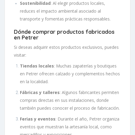
Sostenibilidad
: Al elegir productos locales,
reduces el impacto ambiental asociado al
transporte y fomentas prácticas responsables.
Dónde comprar productos fabricados
en Petrer
Si deseas adquirir estos productos exclusivos, puedes
visitar:
Tiendas locales
: Muchas zapaterías y boutiques
en Petrer ofrecen calzado y complementos hechos
en la localidad.
Fábricas y talleres
: Algunos fabricantes permiten
compras directas en sus instalaciones, donde
también puedes conocer el proceso de fabricación.
Ferias y eventos
: Durante el año, Petrer organiza
eventos que muestran la artesanía local, como
mercadillos y exposiciones.