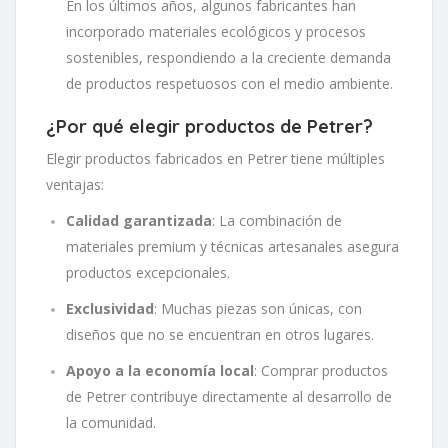
En los últimos años, algunos fabricantes han
incorporado materiales ecológicos y procesos
sostenibles, respondiendo a la creciente demanda
de productos respetuosos con el medio ambiente.
¿Por qué elegir productos de Petrer?
Elegir productos fabricados en Petrer tiene múltiples
ventajas:
Calidad garantizada
: La combinación de
materiales premium y técnicas artesanales asegura
productos excepcionales.
Exclusividad
: Muchas piezas son únicas, con
diseños que no se encuentran en otros lugares.
Apoyo a la economía local
: Comprar productos
de Petrer contribuye directamente al desarrollo de
la comunidad.