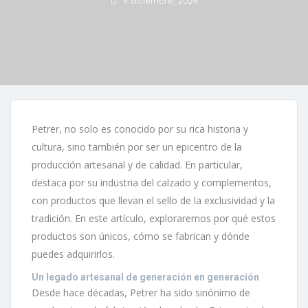
9 diciembre, 2024
Petrer, no solo es conocido por su rica historia y
cultura, sino también por ser un epicentro de la
producción artesanal y de calidad. En particular,
destaca por su industria del calzado y complementos,
con productos que llevan el sello de la exclusividad y la
tradición. En este artículo, exploraremos por qué estos
productos son únicos, cómo se fabrican y dónde
puedes adquirirlos.
Un legado artesanal de generación en generación
Desde hace décadas, Petrer ha sido sinónimo de