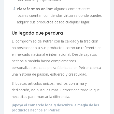
Plataformas online
: Algunos comerciantes
locales cuentan con tiendas virtuales donde puedes
adquirir sus productos desde cualquier lugar.
Un legado que perdura
El compromiso de Petrer con la calidad y la tradición
ha posicionado a sus productos como un referente en
el mercado nacional e internacional. Desde zapatos
hechos a medida hasta complementos
personalizados, cada pieza fabricada en Petrer cuenta
una historia de pasión, esfuerzo y creatividad.
Si buscas artículos únicos, hechos con alma y
dedicación, no busques más. Petrer tiene todo lo que
necesitas para marcar la diferencia.
¡Apoya el comercio local y descubre la magia de los
productos hechos en Petrer!