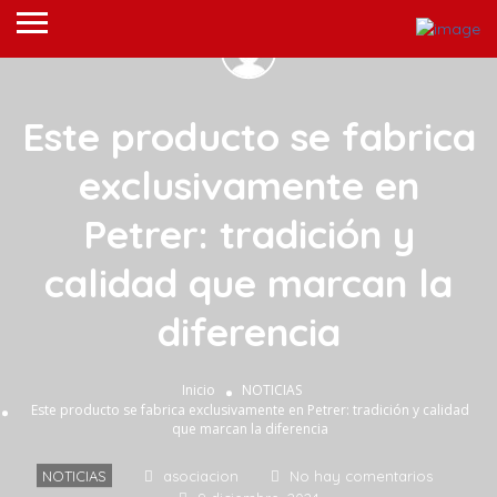
Este producto se fabrica
exclusivamente en
Petrer: tradición y
calidad que marcan la
diferencia
Inicio
NOTICIAS
Este producto se fabrica exclusivamente en Petrer: tradición y calidad
que marcan la diferencia
NOTICIAS
asociacion
No hay comentarios