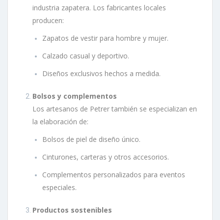
industria zapatera. Los fabricantes locales
producen:
Zapatos de vestir para hombre y mujer.
Calzado casual y deportivo.
Diseños exclusivos hechos a medida.
Bolsos y complementos
Los artesanos de Petrer también se especializan en
la elaboración de:
Bolsos de piel de diseño único.
Cinturones, carteras y otros accesorios.
Complementos personalizados para eventos
especiales.
Productos sostenibles