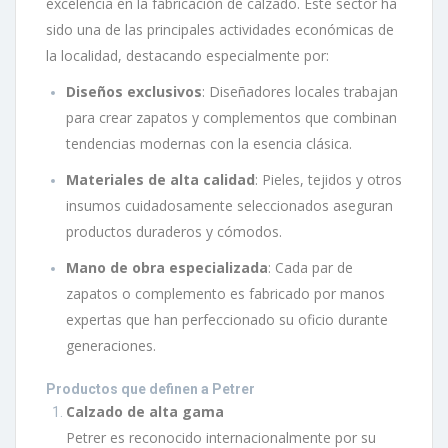
excelencia en la fabricación de calzado. Este sector ha
sido una de las principales actividades económicas de
la localidad, destacando especialmente por:
Diseños exclusivos
: Diseñadores locales trabajan
para crear zapatos y complementos que combinan
tendencias modernas con la esencia clásica.
Materiales de alta calidad
: Pieles, tejidos y otros
insumos cuidadosamente seleccionados aseguran
productos duraderos y cómodos.
Mano de obra especializada
: Cada par de
zapatos o complemento es fabricado por manos
expertas que han perfeccionado su oficio durante
generaciones.
Productos que definen a Petrer
Calzado de alta gama
Petrer es reconocido internacionalmente por su