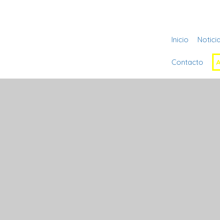
Inicio
Notici
Contacto