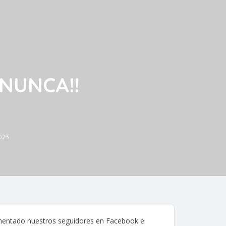
 NUNCA!!
023
mentado nuestros seguidores en Facebook e