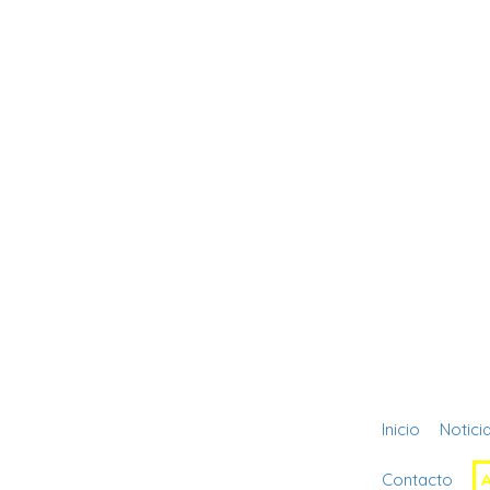
Inicio
Notici
Contacto