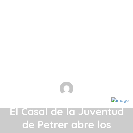
El Casal de la Juventud
de Petrer abre los