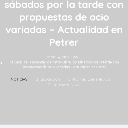
sábados por la tarde con
propuestas de ocio
variadas – Actualidad en
Petrer
Inicio
NOTICIAS
El Casal de la Juventud de Petrer abre los sábados por la tarde con
propuestas de ocio variadas – Actualidad en Petrer
NOTICIAS
asociacion
No hay comentarios
30 enero, 2025