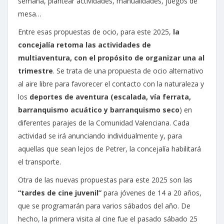
semana, plantear actividades, manualidades, juegos de
mesa…
Entre esas propuestas de ocio, para este 2025,
la
concejalía retoma las actividades de
multiaventura, con el propósito de organizar una al
trimestre
. Se trata de una propuesta de ocio alternativo
al aire libre para favorecer el contacto con la naturaleza y
los
deportes de aventura (escalada, vía ferrata,
barranquismo acuático y barranquismo seco
) en
diferentes parajes de la Comunidad Valenciana. Cada
actividad se irá anunciando individualmente y, para
aquellas que sean lejos de Petrer, la concejalía habilitará
el transporte.
Otra de las nuevas propuestas para este 2025 son las
“tardes de cine juvenil”
para jóvenes de 14 a 20 años,
que se programarán para varios sábados del año. De
hecho, la primera visita al cine fue el pasado sábado 25