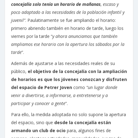
concejalía solo tenía un horario de mañanas
, escaso y
poco adaptado a las necesidades de la población infantil y
juvenil”
. Paulatinamente se fue ampliando el horario:
primero abriendo también en horario de tarde, luego los
viernes por la tarde “
y ahora anunciamos que también
ampliamos ese horario con la apertura los sábados por la
tarde
”.
Además de ajustarse a las necesidades reales de su
público,
el objetivo de la concejalía con la ampliación
de horarios es que los jóvenes conozcan y disfruten
del espacio de Petrer Joven
como
“un lugar donde
venir a divertirse, a informarse, a entretenerse y a
participar y conocer a gente
”.
Para ello, la medida adoptada no solo supone la apertura
del espacio, sino que
desde la concejalía están
armando un club de ocio
para, algunos fines de