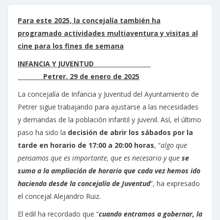
Para este 2025, la concejalía también ha
programado actividades multiaventura y visitas al
cine para los fines de semana
INFANCIA Y JUVENTUD
Petrer. 29 de enero de 2025
La concejalía de Infancia y Juventud del Ayuntamiento de
Petrer sigue trabajando para ajustarse a las necesidades
y demandas de la población infantil y juvenil. Así, el último
paso ha sido la
decisión de abrir los sábados por la
tarde en horario de 17:00 a 20:00 horas
, “
algo que
pensamos que es importante, que es necesario y que
se
suma a la ampliación de horario que cada vez hemos ido
haciendo desde la concejalía de Juventud
”, ha expresado
el concejal Alejandro Ruiz.
El edil ha recordado que “
cuando entramos a gobernar, la