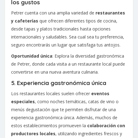
los gustos
Petrer cuenta con una amplia variedad de
restaurantes
y cafeterías
que ofrecen diferentes tipos de cocina,
desde tapas y platos tradicionales hasta opciones
internacionales y saludables. Sea cual sea tu preferencia,
seguro encontrarás un lugar que satisfaga tus antojos.
Oportunidad única
: Explora la diversidad gastronómica
de Petrer, donde cada visita a un restaurante local puede
convertirse en una nueva aventura culinaria.
5. Experiencia gastronómica única
Los restaurantes locales suelen ofrecer
eventos
especiales
, como noches temáticas, catas de vino o
menús degustación que te permiten disfrutar de una
experiencia gastronómica única. Además, muchos de
estos establecimientos promueven la
colaboración con
productores locales
, utilizando ingredientes frescos y