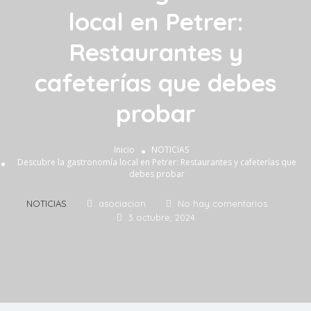
local en Petrer:
Restaurantes y
cafeterías que debes
probar
Inicio
NOTICIAS
Descubre la gastronomía local en Petrer: Restaurantes y cafeterías que
debes probar
NOTICIAS
asociacion
No hay comentarios
3 octubre, 2024