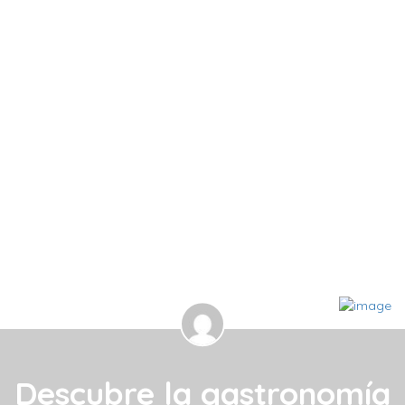
Descubre la gastronomía