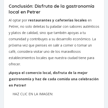
Conclusión: Disfruta de la gastronomía
local en Petrer
Al optar por
restaurantes y cafeterías locales
en
Petrer, no solo deleitas tu paladar con sabores auténticos
y platos de calidad, sino que también apoyas a tu
comunidad y contribuyes a su desarrollo económico. La
próxima vez que pienses en salir a comer o tomar un
café, considera visitar uno de los maravillosos
establecimientos locales que nuestra ciudad tiene para
ofrecer.
¡Apoya el comercio local, disfruta de la mejor
gastronomía y haz de cada comida una celebración
en Petrer!
HAZ CLIC EN LA IMAGEN: