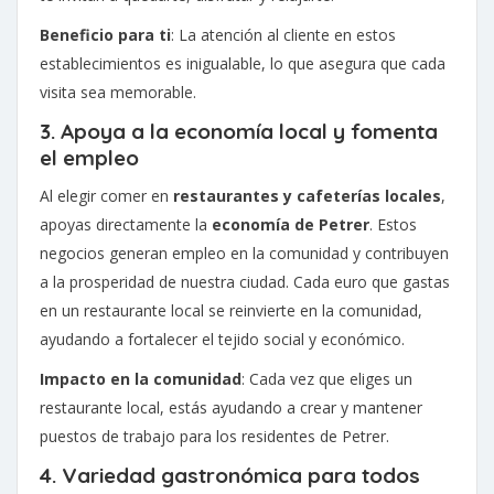
Beneficio para ti
: La atención al cliente en estos
establecimientos es inigualable, lo que asegura que cada
visita sea memorable.
3. Apoya a la economía local y fomenta
el empleo
Al elegir comer en
restaurantes y cafeterías locales
,
apoyas directamente la
economía de Petrer
. Estos
negocios generan empleo en la comunidad y contribuyen
a la prosperidad de nuestra ciudad. Cada euro que gastas
en un restaurante local se reinvierte en la comunidad,
ayudando a fortalecer el tejido social y económico.
Impacto en la comunidad
: Cada vez que eliges un
restaurante local, estás ayudando a crear y mantener
puestos de trabajo para los residentes de Petrer.
4. Variedad gastronómica para todos