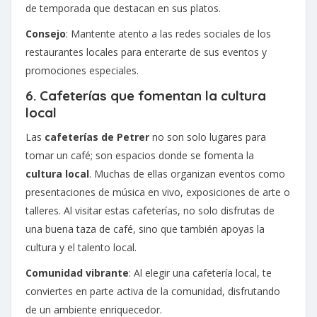
de temporada que destacan en sus platos.
Consejo
: Mantente atento a las redes sociales de los
restaurantes locales para enterarte de sus eventos y
promociones especiales.
6. Cafeterías que fomentan la cultura
local
Las
cafeterías de Petrer
no son solo lugares para
tomar un café; son espacios donde se fomenta la
cultura local
. Muchas de ellas organizan eventos como
presentaciones de música en vivo, exposiciones de arte o
talleres. Al visitar estas cafeterías, no solo disfrutas de
una buena taza de café, sino que también apoyas la
cultura y el talento local.
Comunidad vibrante
: Al elegir una cafetería local, te
conviertes en parte activa de la comunidad, disfrutando
de un ambiente enriquecedor.