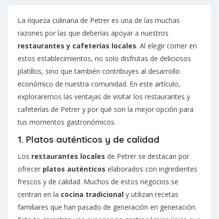
La riqueza culinaria de Petrer es una de las muchas
razones por las que deberías apoyar a nuestros
restaurantes y cafeterías locales
. Al elegir comer en
estos establecimientos, no solo disfrutas de deliciosos
platillos, sino que también contribuyes al desarrollo
económico de nuestra comunidad. En este artículo,
exploraremos las ventajas de visitar los restaurantes y
cafeterías de Petrer y por qué son la mejor opción para
tus momentos gastronómicos.
1. Platos auténticos y de calidad
Los
restaurantes locales
de Petrer se destacan por
ofrecer
platos auténticos
elaborados con ingredientes
frescos y de calidad. Muchos de estos negocios se
centran en la
cocina tradicional
y utilizan recetas
familiares que han pasado de generación en generación.