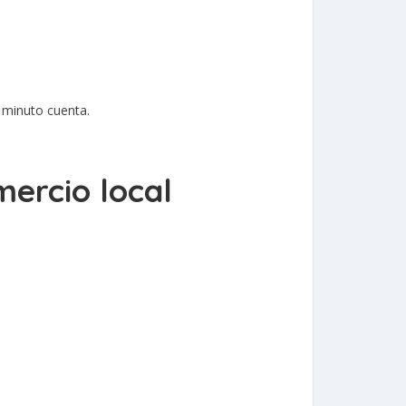
 minuto cuenta.
mercio local