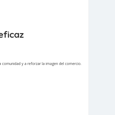
eficaz
a comunidad y a reforzar la imagen del comercio.