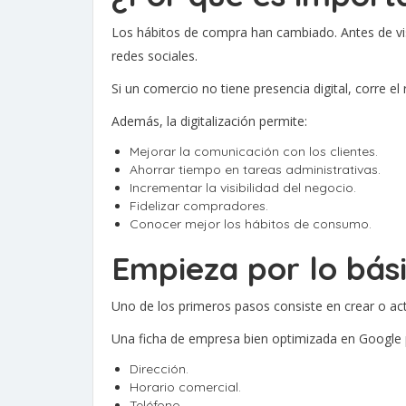
Los hábitos de compra han cambiado. Antes de visi
redes sociales.
Si un comercio no tiene presencia digital, corre e
Además, la digitalización permite:
Mejorar la comunicación con los clientes.
Ahorrar tiempo en tareas administrativas.
Incrementar la visibilidad del negocio.
Fidelizar compradores.
Conocer mejor los hábitos de consumo.
Empieza por lo bási
Uno de los primeros pasos consiste en crear o actu
Una ficha de empresa bien optimizada en Google p
Dirección.
Horario comercial.
Teléfono.