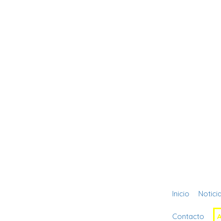
Inicio
Notici
Contacto