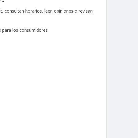
, consultan horarios, leen opiniones o revisan
es para los consumidores.