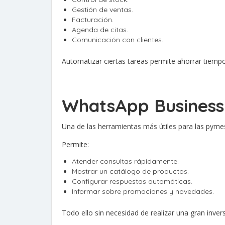
Gestión de ventas.
Facturación.
Agenda de citas.
Comunicación con clientes.
Automatizar ciertas tareas permite ahorrar tiemp
WhatsApp Business:
Una de las herramientas más útiles para las pym
Permite:
Atender consultas rápidamente.
Mostrar un catálogo de productos.
Configurar respuestas automáticas.
Informar sobre promociones y novedades.
Todo ello sin necesidad de realizar una gran invers