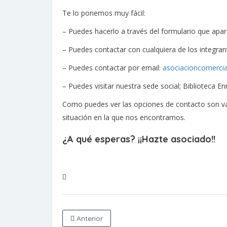
Te lo ponemos muy fácil:
– Puedes hacerlo a través del formulario que apar
– Puedes contactar con cualquiera de los integran
– Puedes contactar por email:
asociacioncomerci
– Puedes visitar nuestra sede social; Biblioteca E
Como puedes ver las opciones de contacto son var
situación en la que nos encontramos.
¿A qué esperas? ¡¡Hazte asociado!!
Anterior