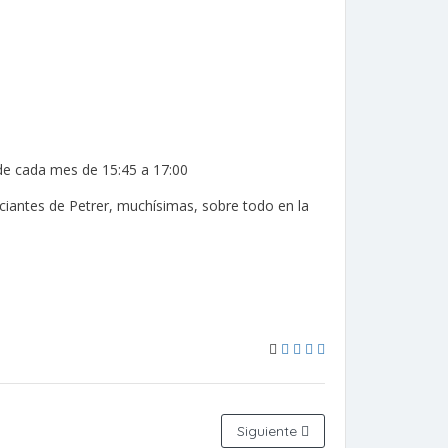
s de cada mes de 15:45 a 17:00
ciantes de Petrer, muchísimas, sobre todo en la
Siguiente