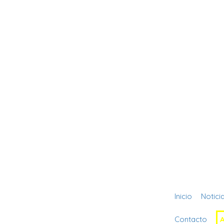
Inicio
Notici
Contacto