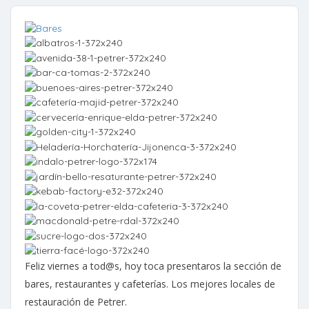
Feliz viernes a tod@s, hoy toca presentaros la sección de
bares, restaurantes y cafeterías. Los mejores locales de
restauración de Petrer.