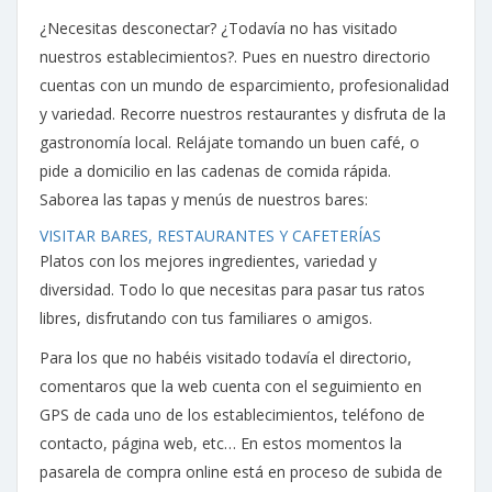
¿Necesitas desconectar? ¿Todavía no has visitado
nuestros establecimientos?. Pues en nuestro directorio
cuentas con un mundo de esparcimiento, profesionalidad
y variedad. Recorre nuestros restaurantes y disfruta de la
gastronomía local. Relájate tomando un buen café, o
pide a domicilio en las cadenas de comida rápida.
Saborea las tapas y menús de nuestros bares:
VISITAR BARES, RESTAURANTES Y CAFETERÍAS
Platos con los mejores ingredientes, variedad y
diversidad. Todo lo que necesitas para pasar tus ratos
libres, disfrutando con tus familiares o amigos.
Para los que no habéis visitado todavía el directorio,
comentaros que la web cuenta con el seguimiento en
GPS de cada uno de los establecimientos, teléfono de
contacto, página web, etc… En estos momentos la
pasarela de compra online está en proceso de subida de