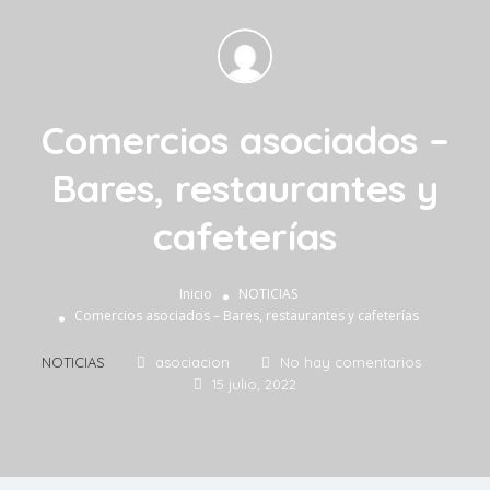
Comercios asociados –
Bares, restaurantes y
cafeterías
Inicio
NOTICIAS
Comercios asociados – Bares, restaurantes y cafeterías
NOTICIAS
asociacion
No hay comentarios
15 julio, 2022