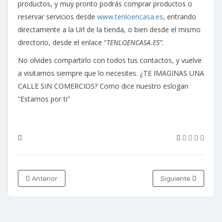
productos, y muy pronto podrás comprar productos o
reservar servicios desde
www.tenloencasa.es
, entrando
directamente a la Url de la tienda, o bien desde el mismo
directorio, desde el enlace “
TENLOENCASA.ES”.
No
olvides compartirlo con todos tus contactos, y vuelve
a visitarnos siempre que lo necesites. ¿TE IMAGINAS UNA
CALLE SIN COMERCIOS? Como dice nuestro eslogan
“Estamos por ti”
Anterior
Siguiente