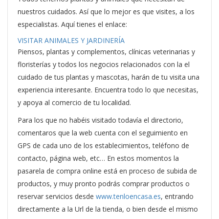
nuestros cuidados. Así que lo mejor es que visites, a los
especialistas. Aquí tienes el enlace:
VISITAR ANIMALES Y JARDINERÍA
Piensos, plantas y complementos, clínicas veterinarias y
floristerías y todos los negocios relacionados con la el
cuidado de tus plantas y mascotas, harán de tu visita una
experiencia interesante. Encuentra todo lo que necesitas,
y apoya al comercio de tu localidad.
Para los que no habéis visitado todavía el directorio,
comentaros que la web cuenta con el seguimiento en
GPS de cada uno de los establecimientos, teléfono de
contacto, página web, etc… En estos momentos la
pasarela de compra online está en proceso de subida de
productos, y muy pronto podrás comprar productos o
reservar servicios desde
www.tenloencasa.es
, entrando
directamente a la Url de la tienda, o bien desde el mismo