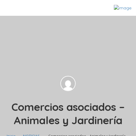
Comercios asociados –
Animales y Jardinería